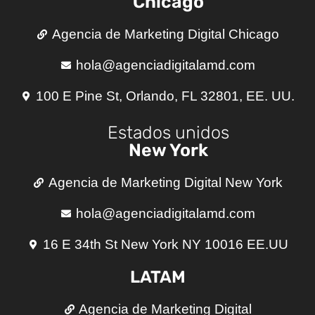
Chicago
Agencia de Marketing Digital Chicago
hola@agenciadigitalamd.com
100 E Pine St, Orlando, FL 32801, EE. UU.
Estados unidos
New York
Agencia de Marketing Digital New York
hola@agenciadigitalamd.com
16 E 34th St New York NY 10016 EE.UU
LATAM
Agencia de Marketing Digital