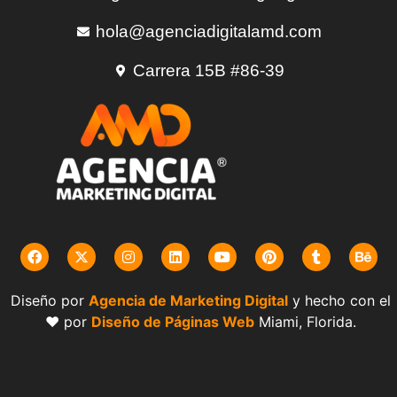
hola@agenciadigitalamd.com
Carrera 15B #86-39
Diseño por
Agencia de Marketing Digital
y hecho con el
❤️ por
Diseño de Páginas Web
Miami, Florida.