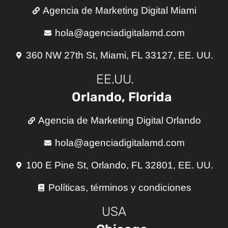
Agencia de Marketing Digital Miami
hola@agenciadigitalamd.com
360 NW 27th St, Miami, FL 33127, EE. UU.
EE.UU.
Orlando, Florida
Agencia de Marketing Digital Orlando
hola@agenciadigitalamd.com
100 E Pine St, Orlando, FL 32801, EE. UU.
Políticas, términos y condiciones
USA