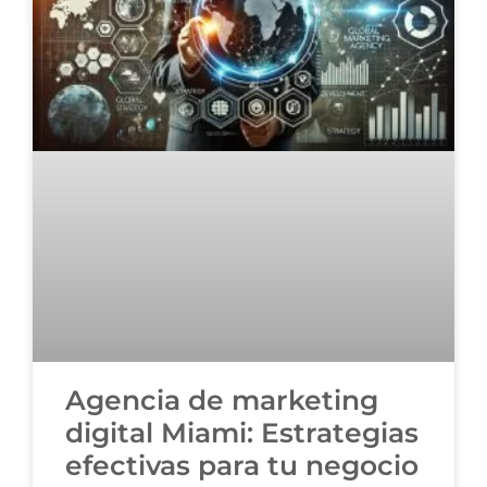
Agencia de marketing
digital Miami: Estrategias
efectivas para tu negocio