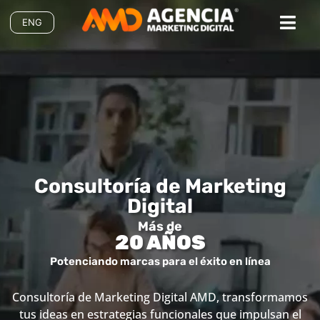
ENG
Consultoría de Marketing
Digital
Más de
20 AÑOS
Potenciando marcas para el éxito en línea
Consultoría de Marketing Digital AMD, transformamos
tus ideas en estrategias funcionales que impulsan el