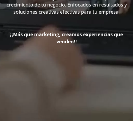
crecimiento de tu negocio. Enfocados en resultados y
soluciones creativas efectivas para tu empresa.
¡¡Más que marketing, creamos experiencias que
venden!!