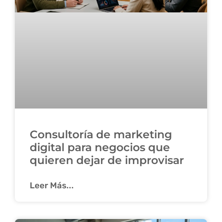
Consultoría de marketing
digital para negocios que
quieren dejar de improvisar
Leer Más...