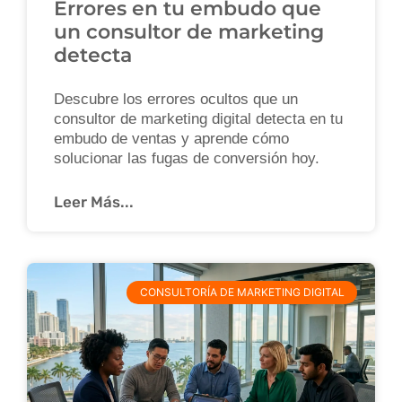
Errores en tu embudo que
un consultor de marketing
detecta
Descubre los errores ocultos que un
consultor de marketing digital detecta en tu
embudo de ventas y aprende cómo
solucionar las fugas de conversión hoy.
Leer Más...
CONSULTORÍA DE MARKETING DIGITAL