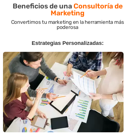
Beneficios de una
Consultoría de
Marketing
Convertimos tu marketing en la herramienta más
poderosa
Estrategias Personalizadas: