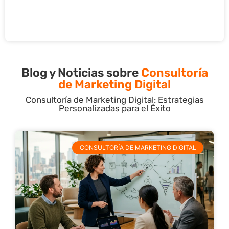
Blog y Noticias sobre
Consultoría
de Marketing Digital
Consultoría de Marketing Digital: Estrategias
Personalizadas para el Éxito
CONSULTORÍA DE MARKETING DIGITAL