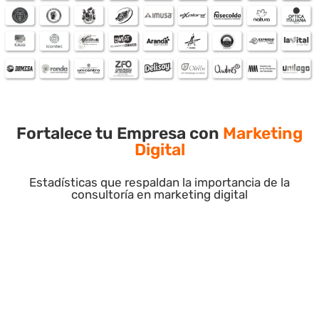
Fortalece tu Empresa con
Marketing
Digital
Estadísticas que respaldan la importancia de la
consultoría en marketing digital