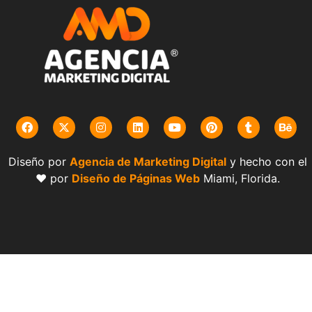
Diseño por
Agencia de Marketing Digital
y hecho con el
❤️ por
Diseño de Páginas Web
Miami, Florida.