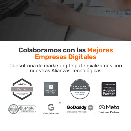
Colaboramos con las
Mejores
Empresas Digitales
Consultoría de marketing te potencializamos con
nuestras Alianzas Tecnológicas