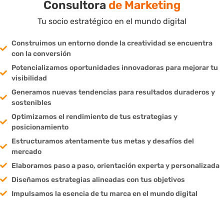
Consultora
de Marketing
Tu socio estratégico en el mundo digital
Construimos un entorno donde la creatividad se encuentra
con la conversión
Potencializamos oportunidades innovadoras para mejorar tu
visibilidad
Generamos nuevas tendencias para resultados duraderos y
sostenibles
Optimizamos el rendimiento de tus estrategias y
posicionamiento
Estructuramos atentamente tus metas y desafíos del
mercado
Elaboramos paso a paso, orientación experta y personalizada
Diseñamos estrategias alineadas con tus objetivos
Impulsamos la esencia de tu marca en el mundo digital