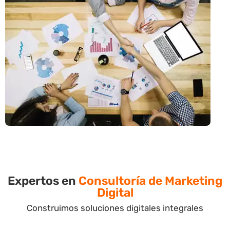
Expertos en
Consultoría de Marketing
Digital
Construimos soluciones digitales integrales