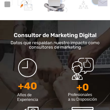
Consultor de Marketing Digital
Datos que respaldan nuestro impacto como
consultores de marketing
+
40
+
0
Profesionales
Años de
a su Disposición
Experiencia