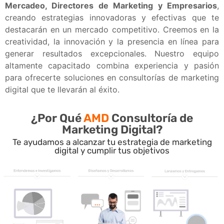
Mercadeo, Directores de Marketing y Empresarios
,
creando estrategias innovadoras y efectivas que te
destacarán en un mercado competitivo. Creemos en la
creatividad, la innovación y la presencia en línea para
generar resultados excepcionales. Nuestro equipo
altamente capacitado combina experiencia y pasión
para ofrecerte soluciones en consultorías de marketing
digital que te llevarán al éxito.
¿Por Qué
AMD
Consultoría de
Marketing Digital?
Te ayudamos a alcanzar tu estrategia de marketing
digital y cumplir tus objetivos