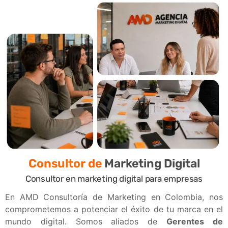
Consultor de
Marketing Digital
Consultor en marketing digital para empresas
En AMD Consultoría de Marketing en Colombia, nos
comprometemos a potenciar el éxito de tu marca en el
mundo digital. Somos aliados de
Gerentes de