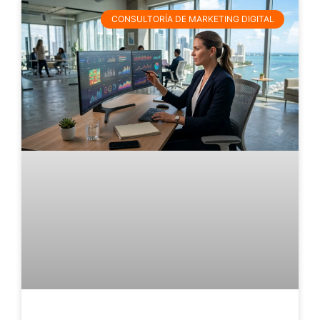
CONSULTORÍA DE MARKETING DIGITAL