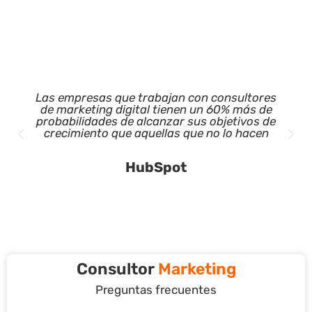
Las empresas que trabajan con consultores
de marketing digital tienen un 60% más de
probabilidades de alcanzar sus objetivos de
crecimiento que aquellas que no lo hacen
HubSpot
Consultor
Marketing
Preguntas frecuentes