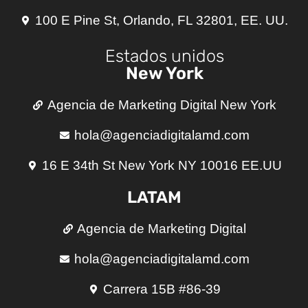
100 E Pine St, Orlando, FL 32801, EE. UU.
Estados unidos
New York
Agencia de Marketing Digital New York
hola@agenciadigitalamd.com
16 E 34th St New York NY 10016 EE.UU
LATAM
Agencia de Marketing Digital
hola@agenciadigitalamd.com
Carrera 15B #86-39