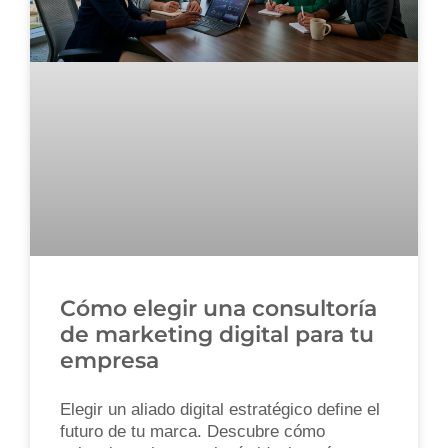
Cómo elegir una consultoría
de marketing digital para tu
empresa
Elegir un aliado digital estratégico define el
futuro de tu marca. Descubre cómo