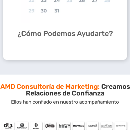
¿Cómo Podemos Ayudarte?
AMD Consultoría de Marketing:
Creamos
Relaciones de Confianza
Ellos han confiado en nuestro acompañamiento