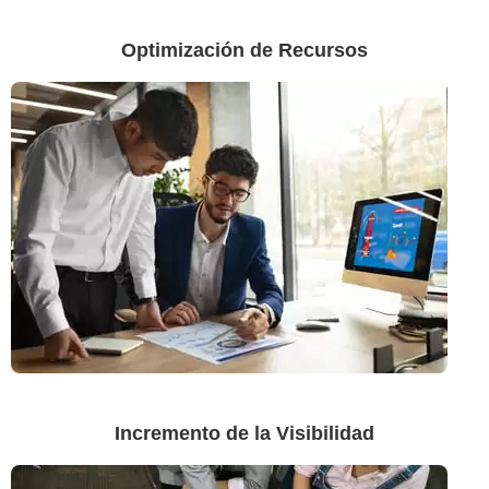
Optimización de Recursos
Incremento de la Visibilidad