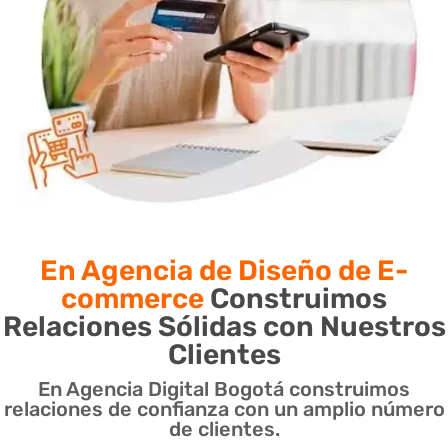
En Agencia de Diseño de E-
commerce
Construimos
Relaciones Sólidas con Nuestros
Clientes
En Agencia Digital Bogotá construimos
relaciones de confianza con un amplio número
de clientes.