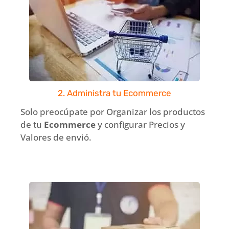
2. Administra tu Ecommerce
Solo preocúpate por Organizar los productos
de tu
Ecommerce
y configurar Precios y
Valores de envió.