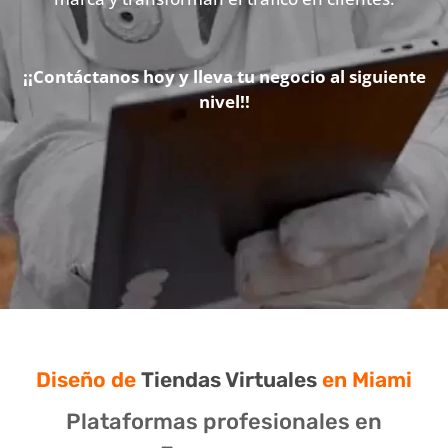
¡¡Contáctanos hoy y lleva tu negocio al siguiente
nivel!!
Diseño de
Tiendas Virtuales
en Miami
Plataformas profesionales en