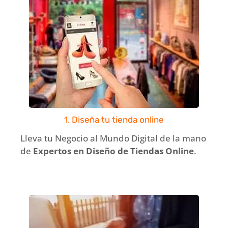
1. Diseña tu tienda online
Lleva tu Negocio al Mundo Digital de la mano
de
Expertos en Diseño de Tiendas Online
.