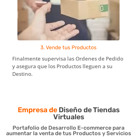
3. Vende tus Productos
Finalmente supervisa las Ordenes de Pedido
y asegura que los Productos lleguen a su
Destino.
Empresa de
Diseño de Tiendas
Virtuales
Portafolio de Desarrollo E-commerce para
aumentar la venta de tus Productos y Servicios