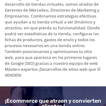
desarrollo de tiendas virtuales, somos aliados de
Gerentes de Mercadeo, Directores de Marketing y
Empresarios. Combinamos estrategias efectivas
que ayudan a tu tienda virtual a ser dinámico y
atractivo, sin que pierda su funcionalidad; Donde
podrá ver estadísticas de la tienda, configurar las
fichas de productos, gastos de envío y todos los
procesos necesarios en una tienda online.
También posicionamos y optimizamos tu sitio
web, para que aparezca en los primeros lugares
de Google (SEO) gracias a nuestro equipo de web
Másters expertos ¡Desarrollos de sitios web que SÍ
VENDEN!
¡Ecommerce que atraen y convierten