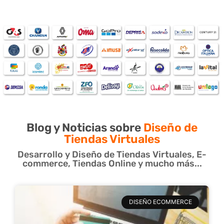
Blog y Noticias sobre
Diseño de
Tiendas Virtuales
Desarrollo y Diseño de Tiendas Virtuales, E-
commerce, Tiendas Online y mucho más...
DISEÑO ECOMMERCE