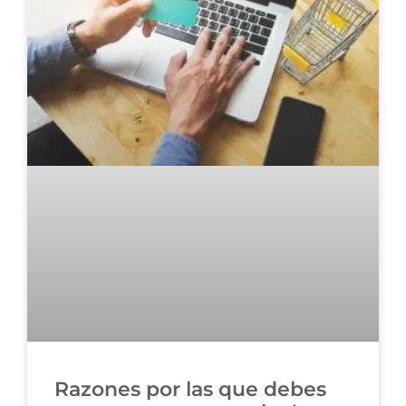
Razones por las que debes