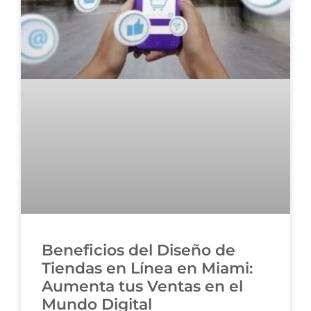
Beneficios del Diseño de
Tiendas en Línea en Miami:
Aumenta tus Ventas en el
Mundo Digital