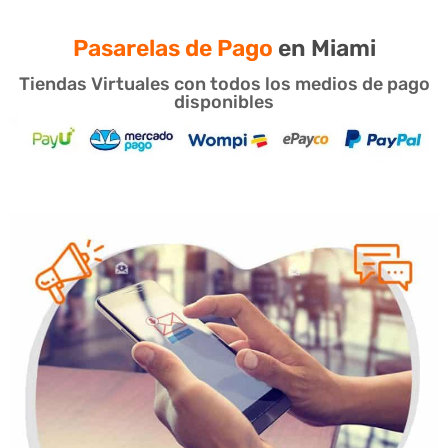
Pasarelas de Pago
en Miami
Tiendas Virtuales con todos los medios de pago
disponibles