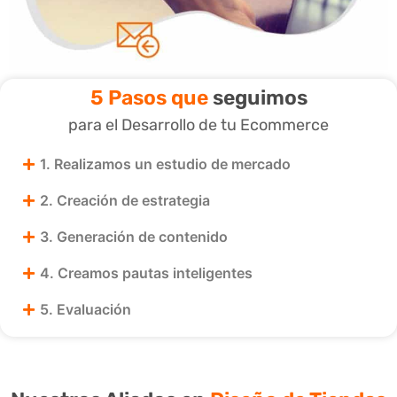
5 Pasos que
seguimos
para el Desarrollo de tu Ecommerce
1. Realizamos un estudio de mercado
2. Creación de estrategia
3. Generación de contenido
4. Creamos pautas inteligentes
5. Evaluación