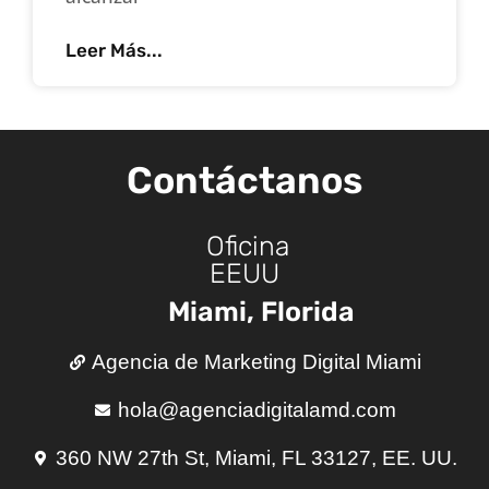
Leer Más...
Contáctanos
Oficina
EEUU
Miami, Florida
Agencia de Marketing Digital Miami
hola@agenciadigitalamd.com
360 NW 27th St, Miami, FL 33127, EE. UU.