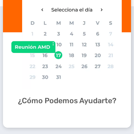
¿Cómo Podemos Ayudarte?