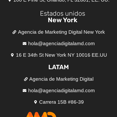
Estados unidos
New York
Agencia de Marketing Digital New York
hola@agenciadigitalamd.com
16 E 34th St New York NY 10016 EE.UU
LATAM
Agencia de Marketing Digital
hola@agenciadigitalamd.com
Carrera 15B #86-39