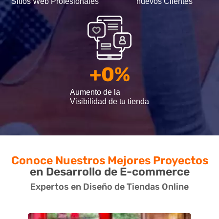
Sitios Web Profesionales
nuevos Clientes
+
0
%
Aumento de la
Visibilidad de tu tienda
Conoce Nuestros Mejores Proyectos
en Desarrollo de E-commerce​
Expertos en Diseño de Tiendas Online