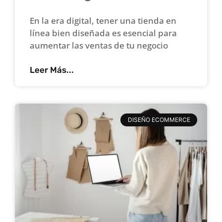
En la era digital, tener una tienda en
línea bien diseñada es esencial para
aumentar las ventas de tu negocio
Leer Más...
DISEÑO ECOMMERCE