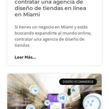
contratar una agencia de
diseño de tiendas en línea
en Miami
Si tienes un negocio en Miami y estás
buscando expandirte al mundo online,
contratar una agencia de diseño de
tiendas
Leer Más...
DISEÑO ECOMMERCE