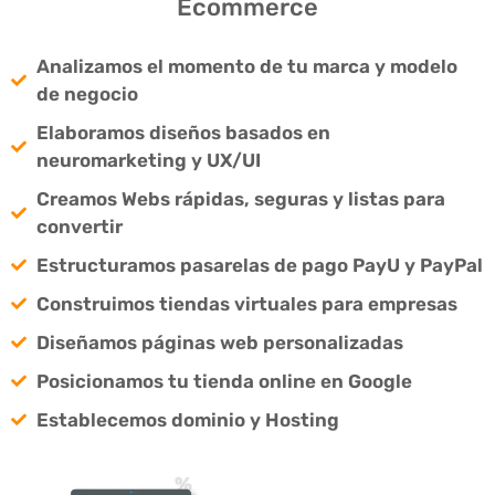
Ecommerce
Analizamos el momento de tu marca y modelo
de negocio
Elaboramos diseños basados en
neuromarketing y UX/UI
Creamos Webs rápidas, seguras y listas para
convertir
Estructuramos pasarelas de pago PayU y PayPal
Construimos tiendas virtuales para empresas
Diseñamos páginas web personalizadas
Posicionamos tu tienda online en Google
Establecemos dominio y Hosting