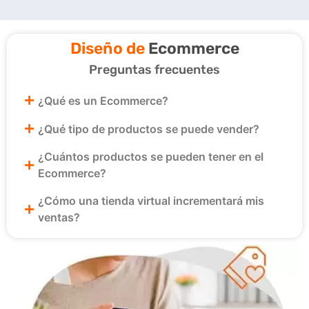
Diseño de
Ecommerce
Preguntas frecuentes
¿Qué es un Ecommerce?
¿Qué tipo de productos se puede vender?
¿Cuántos productos se pueden tener en el
Ecommerce?
¿Cómo una tienda virtual incrementará mis
ventas?