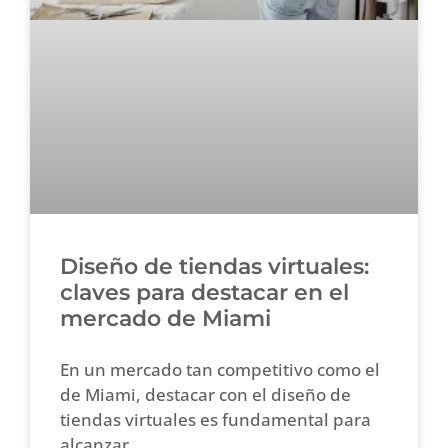
Diseño de tiendas virtuales:
claves para destacar en el
mercado de Miami
En un mercado tan competitivo como el
de Miami, destacar con el diseño de
tiendas virtuales es fundamental para
alcanzar