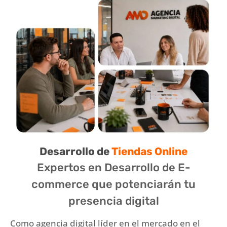
Desarrollo de
Tiendas Online
Expertos en Desarrollo de E-
commerce que potenciarán tu
presencia digital
Como agencia digital líder en el mercado en el