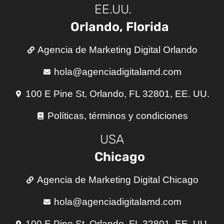
EE.UU.
Orlando, Florida
Agencia de Marketing Digital Orlando
hola@agenciadigitalamd.com
100 E Pine St, Orlando, FL 32801, EE. UU.
Políticas, términos y condiciones
USA
Chicago
Agencia de Marketing Digital Chicago
hola@agenciadigitalamd.com
100 E Pine St, Orlando, FL 32801, EE. UU.