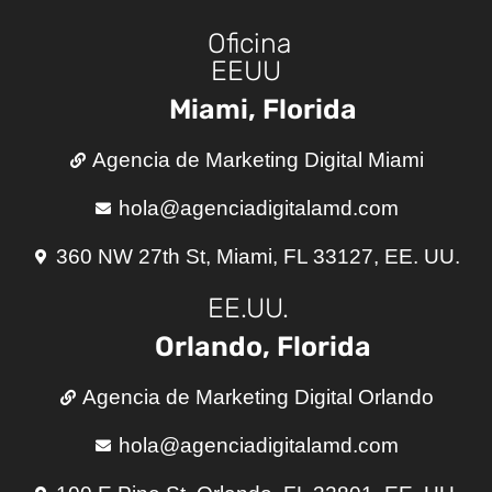
Oficina
EEUU
Miami, Florida
Agencia de Marketing Digital Miami
hola@agenciadigitalamd.com
360 NW 27th St, Miami, FL 33127, EE. UU.
EE.UU.
Orlando, Florida
Agencia de Marketing Digital Orlando
hola@agenciadigitalamd.com