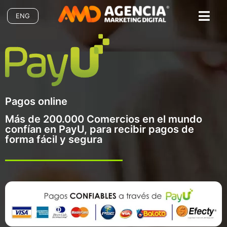
ENG
Pagos online
Más de 200.000 Comercios en el mundo
confían en PayU, para recibir pagos de
forma fácil y segura