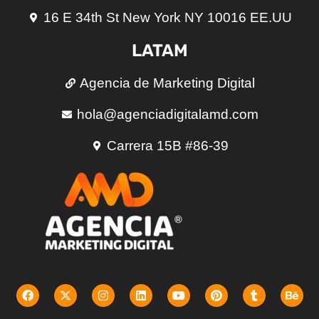
16 E 34th St New York NY 10016 EE.UU
LATAM
Agencia de Marketing Digital
hola@agenciadigitalamd.com
Carrera 15B #86-39