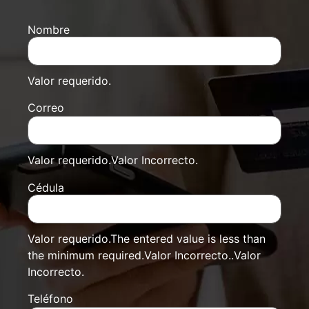
Nombre
Valor requerido.
Correo
Valor requerido.
Valor Incorrecto.
Cédula
Valor requerido.
The entered value is less than
the minimum required.
Valor Incorrecto..
Valor
Incorrecto.
Teléfono