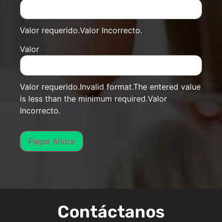
Valor requerido.
Valor Incorrecto.
Valor
Valor requerido.
Invalid format.
The entered value
is less than the minimum required.
Valor
Incorrecto.
Contáctanos