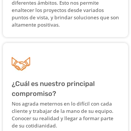
diferentes ámbitos. Esto nos permite
enaltecer los proyectos desde variados
puntos de vista, y brindar soluciones que son
altamente positivas.
¿Cuál es nuestro principal
compromiso?
Nos agrada meternos en lo difícil con cada
cliente y trabajar de la mano de su equipo.
Conocer su realidad y llegar a formar parte
de su cotidianidad.