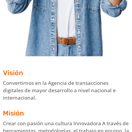
Visión
Convertirnos en la Agencia de transacciones
digitales de mayor desarrollo a nivel nacional e
internacional.
Misión
Crear con pasión una cultura Innovadora A través de
herramientas, metodologías, el trabajo en equipo, la