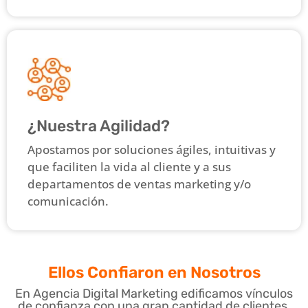
¿Nuestra Agilidad?
Apostamos por soluciones ágiles, intuitivas y
que faciliten la vida al cliente y a sus
departamentos de ventas marketing y/o
comunicación.
Ellos Confiaron en Nosotros
En Agencia Digital Marketing edificamos vínculos
de confianza con una gran cantidad de clientes.