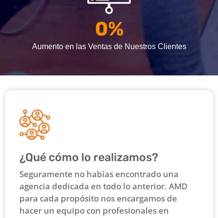
0
%
Aumento en las Ventas de Nuestros Clientes
¿Qué cómo lo realizamos?
Seguramente no habías encontrado una
agencia dedicada en todo lo anterior. AMD
para cada propósito nos encargamos de
hacer un equipo con profesionales en