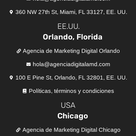
360 NW 27th St, Miami, FL 33127, EE. UU.
EE.UU.
Orlando, Florida
Agencia de Marketing Digital Orlando
hola@agenciadigitalamd.com
100 E Pine St, Orlando, FL 32801, EE. UU.
Políticas, términos y condiciones
USA
Chicago
Agencia de Marketing Digital Chicago