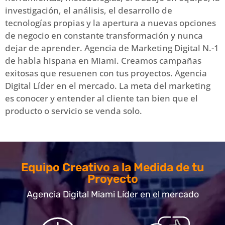
investigación, el análisis, el desarrollo de
tecnologías propias y la apertura a nuevas opciones
de negocio en constante transformación y nunca
dejar de aprender. Agencia de Marketing Digital N.-1
de habla hispana en Miami. Creamos campañas
exitosas que resuenen con tus proyectos. Agencia
Digital Líder en el mercado. La meta del marketing
es conocer y entender al cliente tan bien que el
producto o servicio se venda solo.
Equipo Creativo a la Medida de tu
Proyecto
Agencia Digital Miami Líder en el mercado