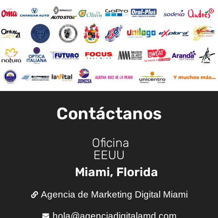
Contáctanos
Oficina
EEUU
Miami, Florida
Agencia de Marketing Digital Miami
hola@agenciadigitalamd.com