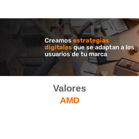
Creamos
estrategias
digitales
que se adaptan a los
usuarios de tu marca
Valores
AMD