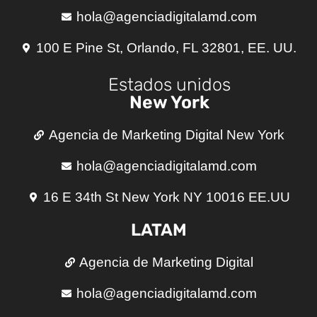
hola@agenciadigitalamd.com
100 E Pine St, Orlando, FL 32801, EE. UU.
Estados unidos
New York
Agencia de Marketing Digital New York
hola@agenciadigitalamd.com
16 E 34th St New York NY 10016 EE.UU
LATAM
Agencia de Marketing Digital
hola@agenciadigitalamd.com