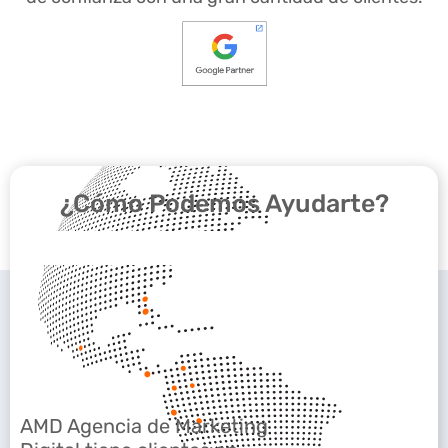
¿Cómo Podemos Ayudarte?
AMD Agencia de Marketing