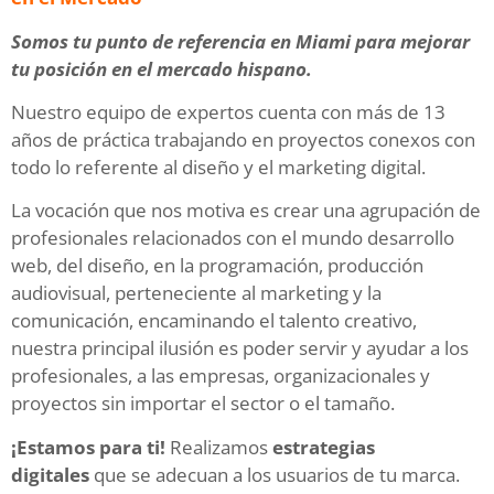
Somos tu punto de referencia en Miami para mejorar
tu posición en el mercado hispano.
Nuestro equipo de expertos cuenta con más de 13
años de práctica trabajando en proyectos conexos con
todo lo referente al diseño y el marketing digital.
La vocación que nos motiva es crear una agrupación de
profesionales relacionados con el mundo
desarrollo
web
, del diseño, en la programación,
producción
audiovisual
, perteneciente al marketing y la
comunicación, encaminando el talento creativo,
nuestra principal ilusión es poder servir y ayudar a los
profesionales, a las empresas, organizacionales y
proyectos sin importar el sector o el tamaño.
¡Estamos para ti!
Realizamos
estrategias
digitales
que se adecuan a los usuarios de tu marca.