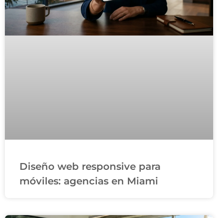
Diseño web responsive para
móviles: agencias en Miami