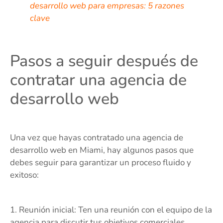
desarrollo web para empresas: 5 razones
clave
Pasos a seguir después de
contratar una agencia de
desarrollo web
Una vez que hayas contratado una agencia de
desarrollo web en Miami, hay algunos pasos que
debes seguir para garantizar un proceso fluido y
exitoso:
1. Reunión inicial: Ten una reunión con el equipo de la
agencia para discutir tus objetivos comerciales,