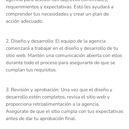
requerimientos y expectativas. Esto les ayudará a
comprender tus necesidades y crear un plan de
acción adecuado.
2. Diseño y desarrollo: El equipo de la agencia
comenzará a trabajar en el diseño y desarrollo de tu
sitio web. Mantén una comunicación abierta con ellos
durante todo el proceso para asegurarte de que se
cumplan tus requisitos.
3. Revisión y aprobación: Una vez que el diseño y
desarrollo estén completos, revisa el sitio web y
proporciona retroalimentación a la agencia.
Asegúrate de que el sitio cumpla con tus expectativas
antes de dar tu aprobación final.