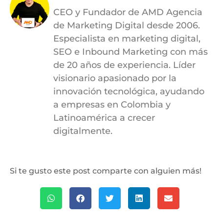
CEO y Fundador de AMD Agencia
de Marketing Digital desde 2006.
Especialista en marketing digital,
SEO e Inbound Marketing con más
de 20 años de experiencia. Líder
visionario apasionado por la
innovación tecnológica, ayudando
a empresas en Colombia y
Latinoamérica a crecer
digitalmente.
Si te gusto este post comparte con alguien más!