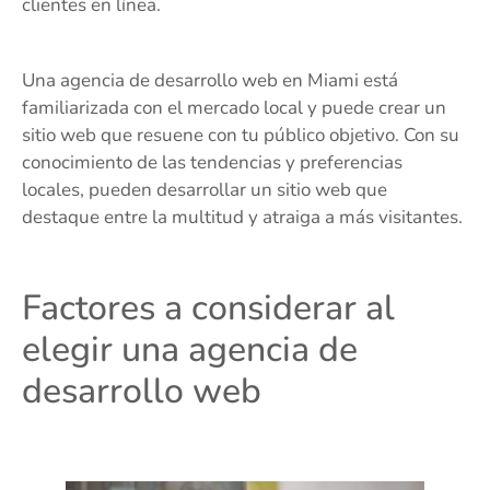
clientes en línea.
Una agencia de desarrollo web en Miami está
familiarizada con el mercado local y puede crear un
sitio web que resuene con tu público objetivo. Con su
conocimiento de las tendencias y preferencias
locales, pueden desarrollar un sitio web que
destaque entre la multitud y atraiga a más visitantes.
Factores a considerar al
elegir una agencia de
desarrollo web