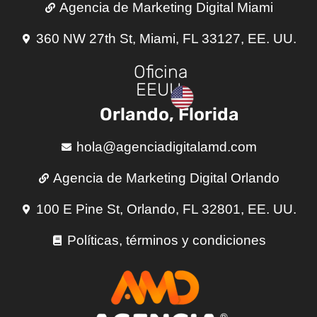
Agencia de Marketing Digital Miami
360 NW 27th St, Miami, FL 33127, EE. UU.
Oficina
EEUU
Orlando, Florida
hola@agenciadigitalamd.com
Agencia de Marketing Digital Orlando
100 E Pine St, Orlando, FL 32801, EE. UU.
Políticas, términos y condiciones