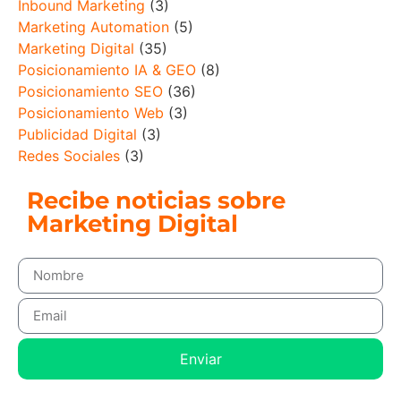
Inbound Marketing
(3)
Marketing Automation
(5)
Marketing Digital
(35)
Posicionamiento IA & GEO
(8)
Posicionamiento SEO
(36)
Posicionamiento Web
(3)
Publicidad Digital
(3)
Redes Sociales
(3)
Recibe noticias sobre
Marketing Digital
Enviar