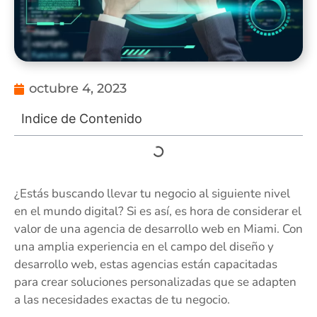
octubre 4, 2023
Indice de Contenido
¿Estás buscando llevar tu negocio al siguiente nivel
en el mundo digital? Si es así, es hora de considerar el
valor de una agencia de desarrollo web en Miami. Con
una amplia experiencia en el campo del diseño y
desarrollo web, estas agencias están capacitadas
para crear soluciones personalizadas que se adapten
a las necesidades exactas de tu negocio.