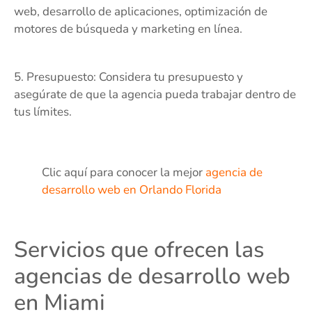
web, desarrollo de aplicaciones, optimización de
motores de búsqueda y marketing en línea.
5. Presupuesto: Considera tu presupuesto y
asegúrate de que la agencia pueda trabajar dentro de
tus límites.
Clic aquí para conocer la mejor
agencia de
desarrollo web en Orlando Florida
Servicios que ofrecen las
agencias de desarrollo web
en Miami