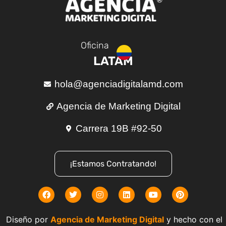
Oficina
LATAM
hola@agenciadigitalamd.com
Agencia de Marketing Digital
Carrera 19B #92-50
¡Estamos Contratando!
Diseño por
Agencia de Marketing Digital
y hecho con el