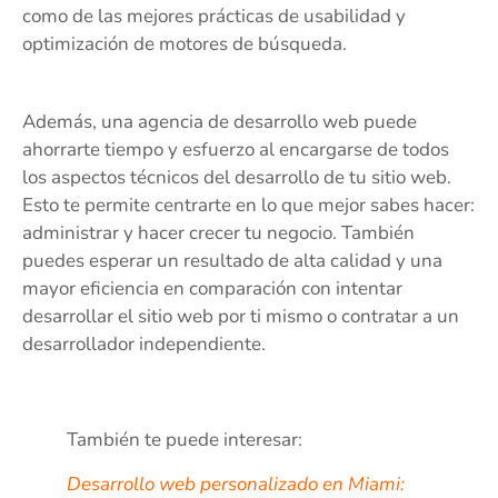
como de las mejores prácticas de usabilidad y
optimización de motores de búsqueda.
Además, una agencia de desarrollo web puede
ahorrarte tiempo y esfuerzo al encargarse de todos
los aspectos técnicos del desarrollo de tu sitio web.
Esto te permite centrarte en lo que mejor sabes hacer:
administrar y hacer crecer tu negocio. También
puedes esperar un resultado de alta calidad y una
mayor eficiencia en comparación con intentar
desarrollar el sitio web por ti mismo o contratar a un
desarrollador independiente.
También te puede interesar:
Desarrollo web personalizado en Miami: