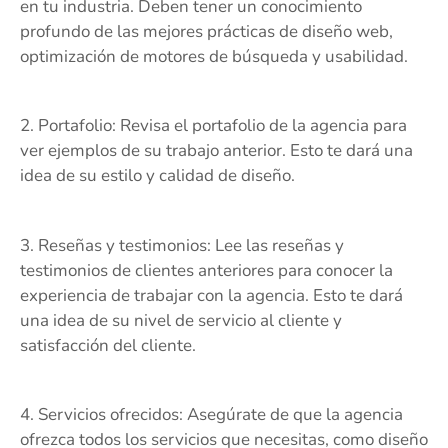
en tu industria. Deben tener un conocimiento
profundo de las mejores prácticas de diseño web,
optimización de motores de búsqueda y usabilidad.
2. Portafolio: Revisa el portafolio de la agencia para
ver ejemplos de su trabajo anterior. Esto te dará una
idea de su estilo y calidad de diseño.
3. Reseñas y testimonios: Lee las reseñas y
testimonios de clientes anteriores para conocer la
experiencia de trabajar con la agencia. Esto te dará
una idea de su nivel de servicio al cliente y
satisfacción del cliente.
4. Servicios ofrecidos: Asegúrate de que la agencia
ofrezca todos los servicios que necesitas, como diseño