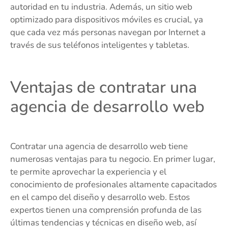
autoridad en tu industria. Además, un sitio web
optimizado para dispositivos móviles es crucial, ya
que cada vez más personas navegan por Internet a
través de sus teléfonos inteligentes y tabletas.
Ventajas de contratar una
agencia de desarrollo web
Contratar una agencia de desarrollo web tiene
numerosas ventajas para tu negocio. En primer lugar,
te permite aprovechar la experiencia y el
conocimiento de profesionales altamente capacitados
en el campo del diseño y desarrollo web. Estos
expertos tienen una comprensión profunda de las
últimas tendencias y técnicas en diseño web, así