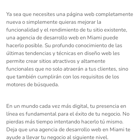
Ya sea que necesites una página web completamente
nueva o simplemente quieras mejorar la
funcionalidad y el rendimiento de tu sitio existente,
una agencia de desarrollo web en Miami puede
hacerlo posible. Su profundo conocimiento de las
últimas tendencias y técnicas en diseño web les
permite crear sitios atractivos y altamente
funcionales que no solo atraerán a tus clientes, sino
que también cumplirán con los requisitos de los
motores de búsqueda.
En un mundo cada vez más digital, tu presencia en
línea es fundamental para el éxito de tu negocio. No
pierdas más tiempo intentando hacerlo tú mismo.
Deja que una agencia de desarrollo web en Miami te
ayude a llevar tu negocio al siguiente nivel.