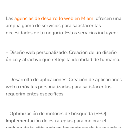
Las
agencias de desarrollo web en Miami
ofrecen una
amplia gama de servicios para satisfacer las
necesidades de tu negocio. Estos servicios incluyen:
– Diseño web personalizado: Creación de un diseño
único y atractivo que refleje la identidad de tu marca.
– Desarrollo de aplicaciones: Creación de aplicaciones
web o móviles personalizadas para satisfacer tus
requerimientos específicos.
– Optimización de motores de búsqueda (SEO):
Implementación de estrategias para mejorar el
ranking de tu sitio web en los motores de búsqueda y