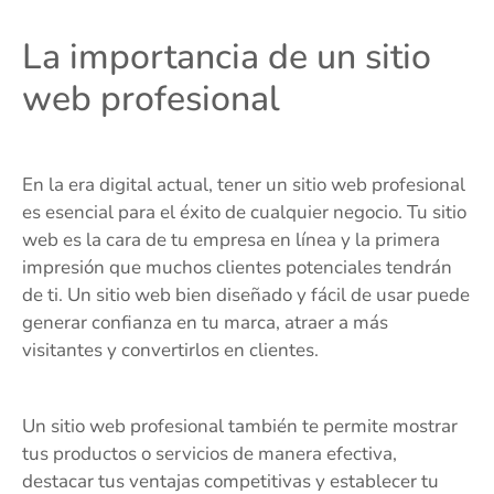
La importancia de un sitio
web profesional
En la era digital actual, tener un sitio web profesional
es esencial para el éxito de cualquier negocio. Tu sitio
web es la cara de tu empresa en línea y la primera
impresión que muchos clientes potenciales tendrán
de ti. Un sitio web bien diseñado y fácil de usar puede
generar confianza en tu marca, atraer a más
visitantes y convertirlos en clientes.
Un sitio web profesional también te permite mostrar
tus productos o servicios de manera efectiva,
destacar tus ventajas competitivas y establecer tu