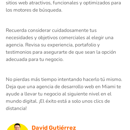
sitios web atractivos, funcionales y optimizados para
los motores de búsqueda.
Recuerda considerar cuidadosamente tus
necesidades y objetivos comerciales al elegir una
agencia. Revisa su experiencia, portafolio y
testimonios para asegurarte de que sean la opción
adecuada para tu negocio.
No pierdas más tiempo intentando hacerlo tú mismo.
Deja que una agencia de desarrollo web en Miami te
ayude a llevar tu negocio al siguiente nivel en el
mundo digital. ¡El éxito está a solo unos clics de
distancia!
David Gutiérrez