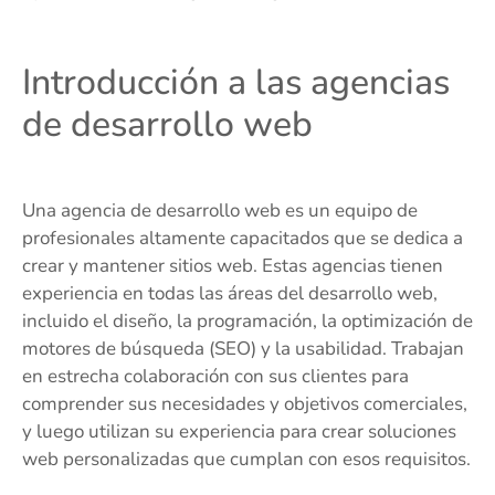
Introducción a las agencias
de desarrollo web
Una agencia de desarrollo web es un equipo de
profesionales altamente capacitados que se dedica a
crear y mantener sitios web. Estas agencias tienen
experiencia en todas las áreas del desarrollo web,
incluido el diseño, la programación, la optimización de
motores de búsqueda (SEO) y la usabilidad. Trabajan
en estrecha colaboración con sus clientes para
comprender sus necesidades y objetivos comerciales,
y luego utilizan su experiencia para crear soluciones
web personalizadas que cumplan con esos requisitos.