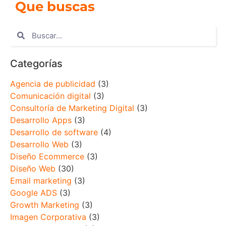
Que buscas
Categorías
Agencia de publicidad
(3)
Comunicación digital
(3)
Consultoría de Marketing Digital
(3)
Desarrollo Apps
(3)
Desarrollo de software
(4)
Desarrollo Web
(3)
Diseño Ecommerce
(3)
Diseño Web
(30)
Email marketing
(3)
Google ADS
(3)
Growth Marketing
(3)
Imagen Corporativa
(3)