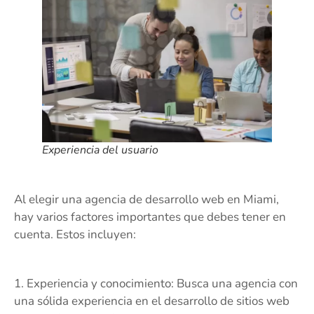
Experiencia del usuario
Al elegir una agencia de desarrollo web en Miami,
hay varios factores importantes que debes tener en
cuenta. Estos incluyen:
1. Experiencia y conocimiento: Busca una agencia con
una sólida experiencia en el desarrollo de sitios web