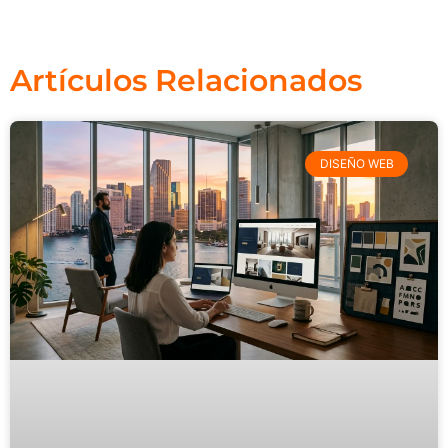
Artículos Relacionados
DISEÑO WEB