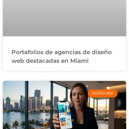
Portafolios de agencias de diseño
web destacadas en Miami
DISEÑO WEB