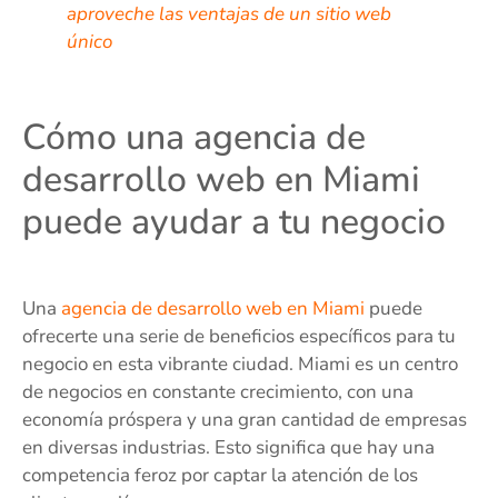
aproveche las ventajas de un sitio web
único
Cómo una agencia de
desarrollo web en Miami
puede ayudar a tu negocio
Una
agencia de desarrollo web en Miami
puede
ofrecerte una serie de beneficios específicos para tu
negocio en esta vibrante ciudad. Miami es un centro
de negocios en constante crecimiento, con una
economía próspera y una gran cantidad de empresas
en diversas industrias. Esto significa que hay una
competencia feroz por captar la atención de los