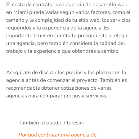
El costo de contratar una agencia de desarrollo web
en Miami puede variar según varios factores, como el
tamaño y la complejidad de tu sitio web, los servicios
requeridos y la experiencia de la agencia. Es
importante tener en cuenta tu presupuesto al elegir
una agencia, pero también considera la calidad del
trabajo y la experiencia que obtendrás a cambio.
Asegúrate de discutir los precios y los plazos con la
agencia antes de comenzar el proyecto. También es
recomendable obtener cotizaciones de varias
agencias para comparar precios y servicios.
También te puede interesar:
Por qué contratar una agencia de