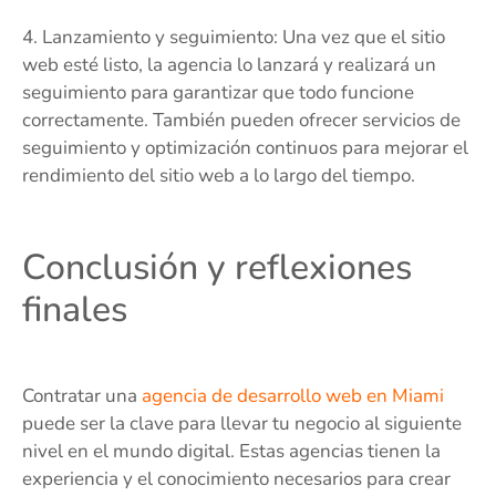
4. Lanzamiento y seguimiento: Una vez que el sitio
web esté listo, la agencia lo lanzará y realizará un
seguimiento para garantizar que todo funcione
correctamente. También pueden ofrecer servicios de
seguimiento y optimización continuos para mejorar el
rendimiento del sitio web a lo largo del tiempo.
Conclusión y reflexiones
finales
Contratar una
agencia de desarrollo web en Miami
puede ser la clave para llevar tu negocio al siguiente
nivel en el mundo digital. Estas agencias tienen la
experiencia y el conocimiento necesarios para crear