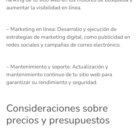
aumentar la visibilidad en línea.
– Marketing en línea: Desarrollo y ejecución de
estrategias de marketing digital, como publicidad en
redes sociales y campañas de correo electrónico.
– Mantenimiento y soporte: Actualización y
mantenimiento continuo de tu sitio web para
garantizar su rendimiento y seguridad.
Consideraciones sobre
precios y presupuestos