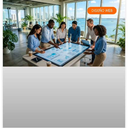
DISEÑO WEB