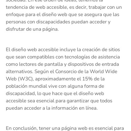
tendencia de web accesible, es decir, trabajar con un
enfoque para el diseño web que se asegura que las
personas con discapacidades puedan acceder y
disfrutar de una página.
El diseño web accesible incluye la creación de sitios
que sean compatibles con tecnologías de asistencia
como lectores de pantalla y dispositivos de entrada
alternativos. Según el Consorcio de la World Wide
Web (W3C), aproximadamente el 15% de la
población mundial vive con alguna forma de
discapacidad, lo que hace que el diseño web
accesible sea esencial para garantizar que todos
puedan acceder a la información en línea.
En conclusión, tener una página web es esencial para