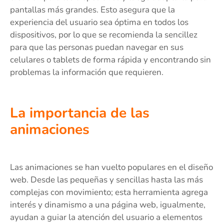
pantallas más grandes. Esto asegura que la
experiencia del usuario sea óptima en todos los
dispositivos, por lo que se recomienda la sencillez
para que las personas puedan navegar en sus
celulares o tablets de forma rápida y encontrando sin
problemas la información que requieren.
La importancia de las
animaciones
Las animaciones se han vuelto populares en el diseño
web. Desde las pequeñas y sencillas hasta las más
complejas con movimiento; esta herramienta agrega
interés y dinamismo a una página web, igualmente,
ayudan a guiar la atención del usuario a elementos