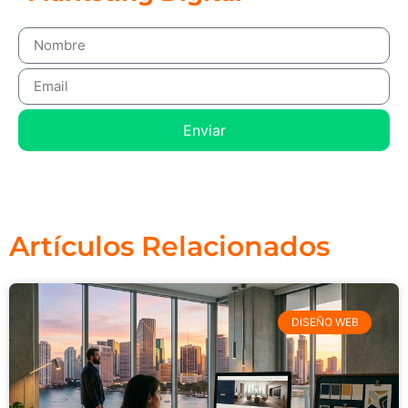
Enviar
Artículos Relacionados
DISEÑO WEB