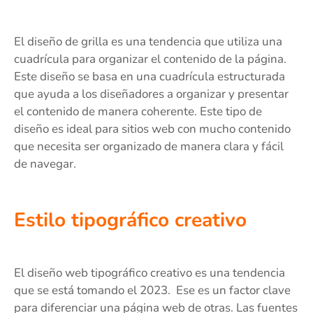
El diseño de grilla es una tendencia que utiliza una
cuadrícula para organizar el contenido de la página.
Este diseño se basa en una cuadrícula estructurada
que ayuda a los diseñadores a organizar y presentar
el contenido de manera coherente. Este tipo de
diseño es ideal para sitios web con mucho contenido
que necesita ser organizado de manera clara y fácil
de navegar.
Estilo tipográfico creativo
El diseño web tipográfico creativo es una tendencia
que se está tomando el 2023. Ese es un factor clave
para diferenciar una página web de otras. Las fuentes