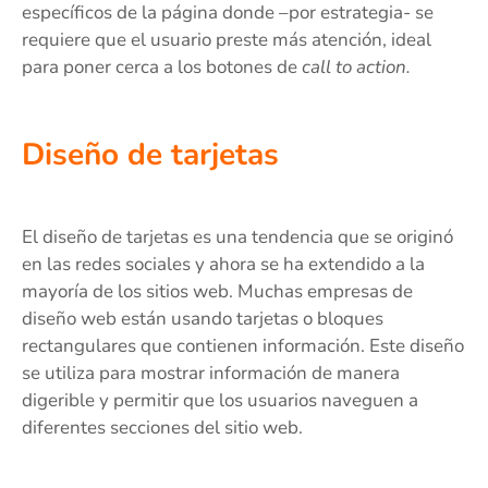
específicos de la página donde –por estrategia- se
requiere que el usuario preste más atención, ideal
para poner cerca a los botones de
call to action.
Diseño de tarjetas
El diseño de tarjetas es una tendencia que se originó
en las redes sociales y ahora se ha extendido a la
mayoría de los sitios web. Muchas empresas de
diseño web están usando tarjetas o bloques
rectangulares que contienen información. Este diseño
se utiliza para mostrar información de manera
digerible y permitir que los usuarios naveguen a
diferentes secciones del sitio web.