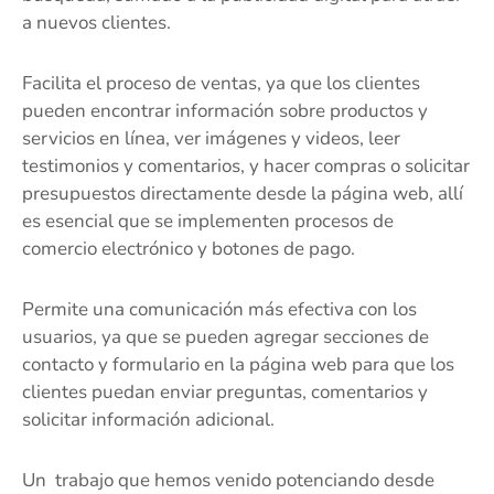
a nuevos clientes.
Facilita el proceso de ventas, ya que los clientes
pueden encontrar información sobre productos y
servicios en línea, ver imágenes y videos, leer
testimonios y comentarios, y hacer compras o solicitar
presupuestos directamente desde la página web, allí
es esencial que se implementen procesos de
comercio electrónico y botones de pago.
Permite una comunicación más efectiva con los
usuarios, ya que se pueden agregar secciones de
contacto y formulario en la página web para que los
clientes puedan enviar preguntas, comentarios y
solicitar información adicional.
Un trabajo que hemos venido potenciando desde