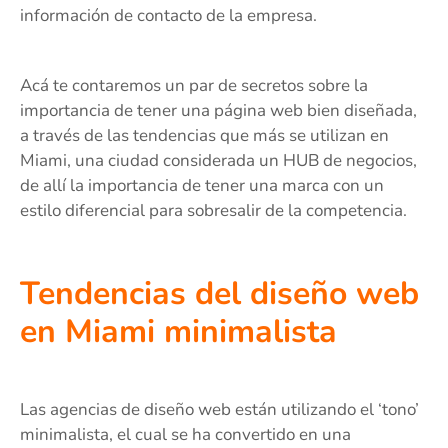
información de contacto de la empresa.
Acá te contaremos un par de secretos sobre la
importancia de tener una página web bien diseñada,
a través de las tendencias que más se utilizan en
Miami, una ciudad considerada un HUB de negocios,
de allí la importancia de tener una marca con un
estilo diferencial para sobresalir de la competencia.
Tendencias del diseño web
en Miami minimalista
Las agencias de diseño web están utilizando el ‘tono’
minimalista, el cual se ha convertido en una