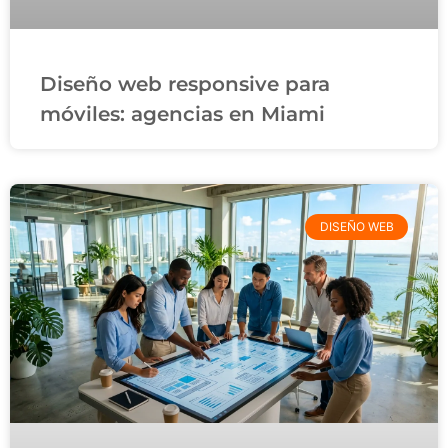
Diseño web responsive para
móviles: agencias en Miami
DISEÑO WEB