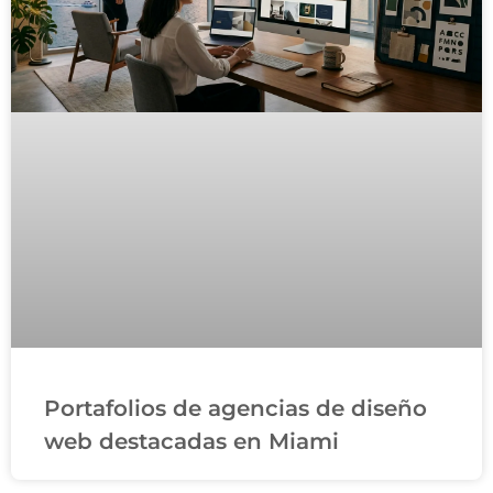
Portafolios de agencias de diseño
web destacadas en Miami