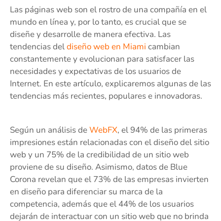
Las páginas web son el rostro de una compañía en el
mundo en línea y, por lo tanto, es crucial que se
diseñe y desarrolle de manera efectiva. Las
tendencias del
diseño web en Miami
cambian
constantemente y evolucionan para satisfacer las
necesidades y expectativas de los usuarios de
Internet. En este artículo, explicaremos algunas de las
tendencias más recientes, populares e innovadoras.
Según un análisis de
WebFX
, el 94% de las primeras
impresiones están relacionadas con el diseño del sitio
web y un 75% de la credibilidad de un sitio web
proviene de su diseño. Asimismo, datos de Blue
Corona revelan que el 73% de las empresas invierten
en diseño para diferenciar su marca de la
competencia, además que el 44% de los usuarios
dejarán de interactuar con un sitio web que no brinda