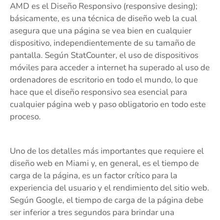
AMD es el Diseño Responsivo (responsive desing);
básicamente, es una técnica de diseño web la cual
asegura que una página se vea bien en cualquier
dispositivo, independientemente de su tamaño de
pantalla. Según StatCounter, el uso de dispositivos
móviles para acceder a internet ha superado al uso de
ordenadores de escritorio en todo el mundo, lo que
hace que el diseño responsivo sea esencial para
cualquier página web y paso obligatorio en todo este
proceso.
Uno de los detalles más importantes que requiere el
diseño web en Miami y, en general, es el tiempo de
carga de la página, es un factor crítico para la
experiencia del usuario y el rendimiento del sitio web.
Según Google, el tiempo de carga de la página debe
ser inferior a tres segundos para brindar una