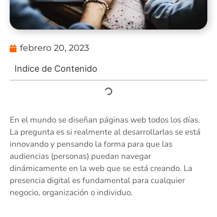
febrero 20, 2023
Indice de Contenido
En el mundo se diseñan páginas web todos los días.
La pregunta es si realmente al desarrollarlas se está
innovando y pensando la forma para que las
audiencias (personas) puedan navegar
dinámicamente en la web que se está creando. La
presencia digital es fundamental para cualquier
negocio, organización o individuo.