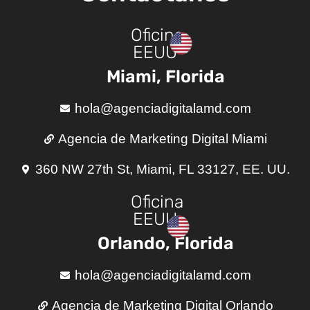
Oficina
EEUU
Miami, Florida
hola@agenciadigitalamd.com
Agencia de Marketing Digital Miami
360 NW 27th St, Miami, FL 33127, EE. UU.
Oficina
EEUU
Orlando, Florida
hola@agenciadigitalamd.com
Agencia de Marketing Digital Orlando