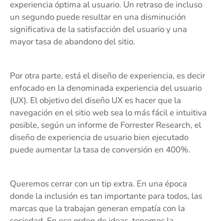
experiencia óptima al usuario. Un retraso de incluso
un segundo puede resultar en una disminución
significativa de la satisfacción del usuario y una
mayor tasa de abandono del sitio.
Por otra parte, está el diseño de experiencia, es decir
enfocado en la denominada experiencia del usuario
(UX). El objetivo del diseño UX es hacer que la
navegación en el sitio web sea lo más fácil e intuitiva
posible, según un informe de Forrester Research, el
diseño de experiencia de usuario bien ejecutado
puede aumentar la tasa de conversión en 400%.
Queremos cerrar con un tip extra. En una época
donde la inclusión es tan importante para todos, las
marcas que la trabajan generan empatía con la
sociedad. En ese orden de ideas, tenemos la