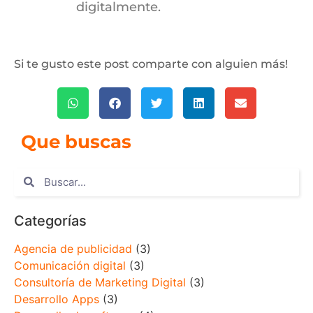
digitalmente.
Si te gusto este post comparte con alguien más!
Que buscas
Categorías
Agencia de publicidad
(3)
Comunicación digital
(3)
Consultoría de Marketing Digital
(3)
Desarrollo Apps
(3)