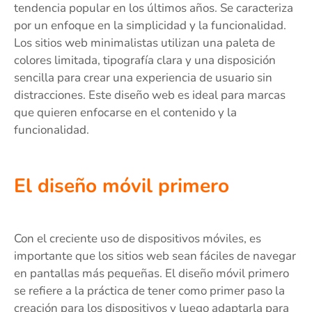
tendencia popular en los últimos años. Se caracteriza
por un enfoque en la simplicidad y la funcionalidad.
Los sitios web minimalistas utilizan una paleta de
colores limitada, tipografía clara y una disposición
sencilla para crear una experiencia de usuario sin
distracciones. Este diseño web es ideal para marcas
que quieren enfocarse en el contenido y la
funcionalidad.
El diseño móvil primero
Con el creciente uso de dispositivos móviles, es
importante que los sitios web sean fáciles de navegar
en pantallas más pequeñas. El diseño móvil primero
se refiere a la práctica de tener como primer paso la
creación para los dispositivos y luego adaptarla para