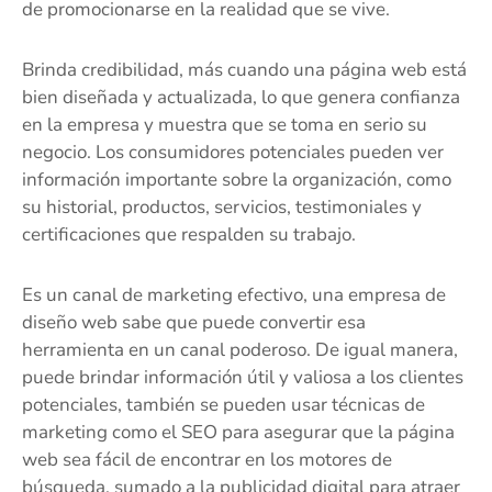
de promocionarse en la realidad que se vive.
Brinda credibilidad, más cuando una página web está
bien diseñada y actualizada, lo que genera confianza
en la empresa y muestra que se toma en serio su
negocio. Los consumidores potenciales pueden ver
información importante sobre la organización, como
su historial, productos, servicios, testimoniales y
certificaciones que respalden su trabajo.
Es un canal de marketing efectivo, una empresa de
diseño web sabe que puede convertir esa
herramienta en un canal poderoso. De igual manera,
puede brindar información útil y valiosa a los clientes
potenciales, también se pueden usar técnicas de
marketing como el SEO para asegurar que la página
web sea fácil de encontrar en los motores de
búsqueda, sumado a la publicidad digital para atraer