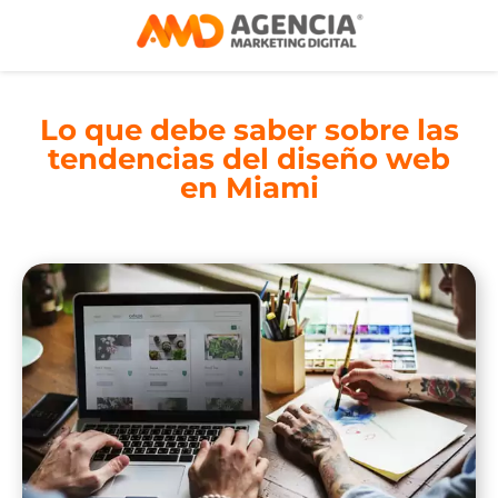
Lo que debe saber sobre las
tendencias del diseño web
en Miami