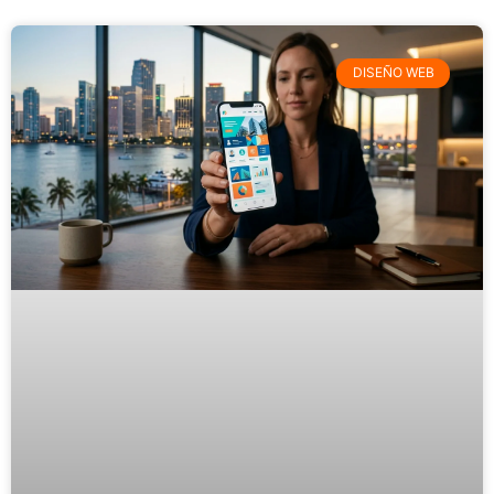
DISEÑO WEB