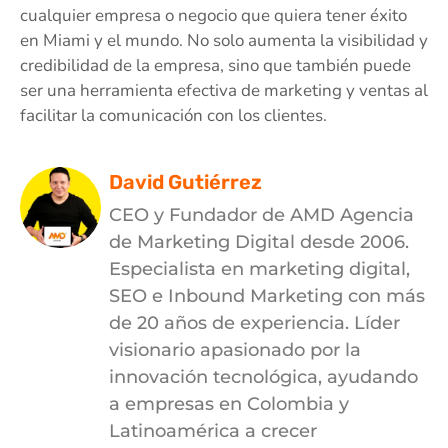
cualquier empresa o negocio que quiera tener éxito
en Miami y el mundo. No solo aumenta la visibilidad y
credibilidad de la empresa, sino que también puede
ser una herramienta efectiva de marketing y ventas al
facilitar la comunicación con los clientes.
David Gutiérrez
CEO y Fundador de AMD Agencia
de Marketing Digital desde 2006.
Especialista en marketing digital,
SEO e Inbound Marketing con más
de 20 años de experiencia. Líder
visionario apasionado por la
innovación tecnológica, ayudando
a empresas en Colombia y
Latinoamérica a crecer