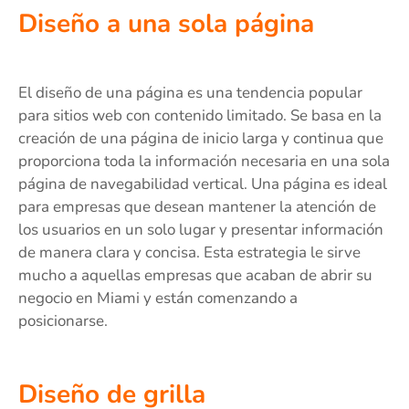
Diseño a una sola página
El diseño de una página es una tendencia popular
para sitios web con contenido limitado. Se basa en la
creación de una página de inicio larga y continua que
proporciona toda la información necesaria en una sola
página de navegabilidad vertical. Una página es ideal
para empresas que desean mantener la atención de
los usuarios en un solo lugar y presentar información
de manera clara y concisa. Esta estrategia le sirve
mucho a aquellas empresas que acaban de abrir su
negocio en Miami y están comenzando a
posicionarse.
Diseño de grilla