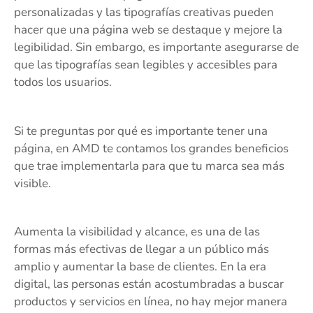
personalizadas y las tipografías creativas pueden
hacer que una página web se destaque y mejore la
legibilidad. Sin embargo, es importante asegurarse de
que las tipografías sean legibles y accesibles para
todos los usuarios.
Si te preguntas por qué es importante tener una
página, en AMD te contamos los grandes beneficios
que trae implementarla para que tu marca sea más
visible.
Aumenta la visibilidad y alcance, es una de las
formas más efectivas de llegar a un público más
amplio y aumentar la base de clientes. En la era
digital, las personas están acostumbradas a buscar
productos y servicios en línea, no hay mejor manera