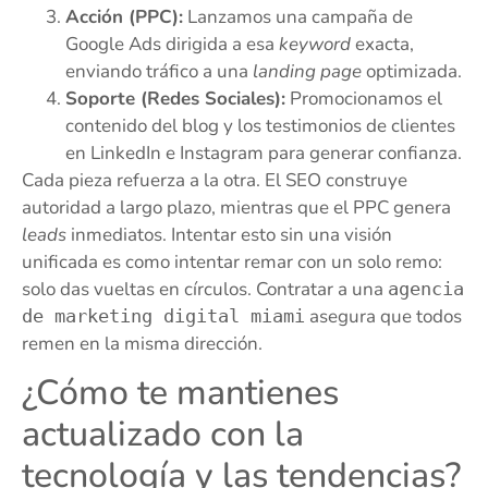
Acción (PPC):
Lanzamos una campaña de
Google Ads dirigida a esa
keyword
exacta,
enviando tráfico a una
landing page
optimizada.
Soporte (Redes Sociales):
Promocionamos el
contenido del blog y los testimonios de clientes
en LinkedIn e Instagram para generar confianza.
Cada pieza refuerza a la otra. El SEO construye
autoridad a largo plazo, mientras que el PPC genera
leads
inmediatos. Intentar esto sin una visión
unificada es como intentar remar con un solo remo:
solo das vueltas en círculos. Contratar a una
agencia
asegura que todos
de marketing digital miami
remen en la misma dirección.
¿Cómo te mantienes
actualizado con la
tecnología y las tendencias?