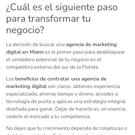
¿Cuál es el siguiente paso
para transformar tu
negocio?
La decisión de buscar una
agencia de marketing
digital en Miami
es el primer paso para desbloquear
el verdadero potencial de tu negocio en el
competitivo entorno del sur de la Florida.
Los
beneficios de contratar una agencia de
marketing digital
son claros: obtienes experiencia
especializada, ahorras tiempo y dinero, accedes a
tecnología de punta y aplicas una estrategia integral
diseñada para ganar. Dejar de hacerlo es, en esencia,
cederle el mercado a tu competencia.
No dejes que tu crecimiento dependa de conjeturas o