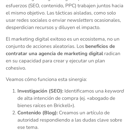
esfuerzos (SEO, contenido, PPC) trabajen juntos hacia
el mismo objetivo. Las tácticas aisladas, como solo
usar redes sociales o enviar
newsletters
ocasionales,
desperdician recursos y diluyen el impacto.
El marketing digital exitoso es un ecosistema, no un
conjunto de acciones aleatorias. Los
beneficios de
contratar una agencia de marketing digital
radican
en su capacidad para crear y ejecutar un plan
cohesivo.
Veamos cómo funciona esta sinergia:
Investigación (SEO):
Identificamos una
keyword
de alta intención de compra (ej. «abogado de
bienes raíces en Brickell»).
Contenido (Blog):
Creamos un artículo de
autoridad respondiendo a las dudas clave sobre
ese tema.