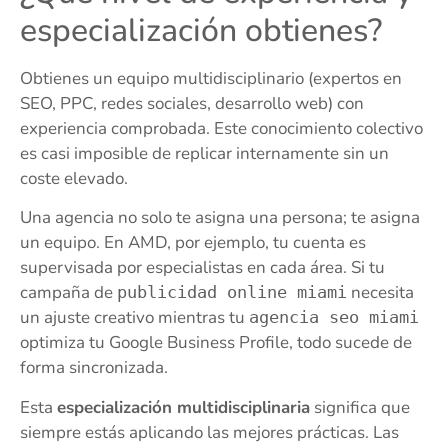
especialización obtienes?
Obtienes un equipo multidisciplinario (expertos en
SEO, PPC, redes sociales, desarrollo web) con
experiencia comprobada. Este conocimiento colectivo
es casi imposible de replicar internamente sin un
coste elevado.
Una agencia no solo te asigna una persona; te asigna
un equipo. En AMD, por ejemplo, tu cuenta es
supervisada por especialistas en cada área. Si tu
campaña de
necesita
publicidad online miami
un ajuste creativo mientras tu
agencia seo miami
optimiza tu Google Business Profile, todo sucede de
forma sincronizada.
Esta
especialización multidisciplinaria
significa que
siempre estás aplicando las mejores prácticas. Las