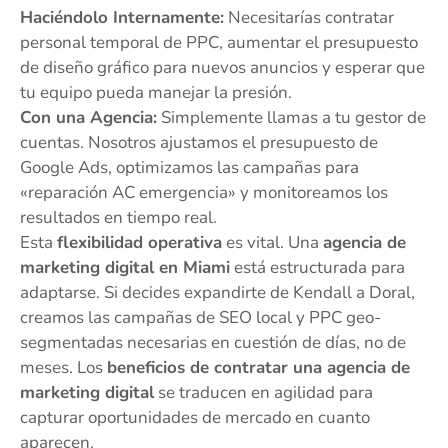
Haciéndolo Internamente:
Necesitarías contratar
personal temporal de PPC, aumentar el presupuesto
de diseño gráfico para nuevos anuncios y esperar que
tu equipo pueda manejar la presión.
Con una Agencia:
Simplemente llamas a tu gestor de
cuentas. Nosotros ajustamos el presupuesto de
Google Ads, optimizamos las campañas para
«reparación AC emergencia» y monitoreamos los
resultados en tiempo real.
Esta
flexibilidad operativa
es vital. Una
agencia de
marketing digital en Miami
está estructurada para
adaptarse. Si decides expandirte de Kendall a Doral,
creamos las campañas de SEO local y PPC geo-
segmentadas necesarias en cuestión de días, no de
meses. Los
beneficios de contratar una agencia de
marketing digital
se traducen en agilidad para
capturar oportunidades de mercado en cuanto
aparecen.