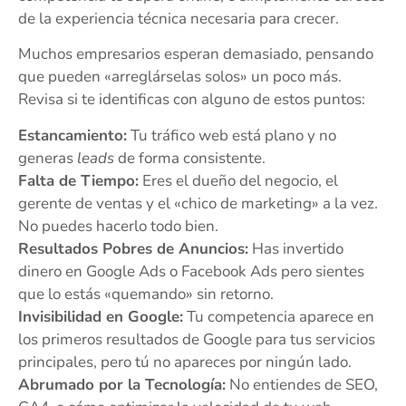
de la experiencia técnica necesaria para crecer.
Muchos empresarios esperan demasiado, pensando
que pueden «arreglárselas solos» un poco más.
Revisa si te identificas con alguno de estos puntos:
Estancamiento:
Tu tráfico web está plano y no
generas
leads
de forma consistente.
Falta de Tiempo:
Eres el dueño del negocio, el
gerente de ventas y el «chico de marketing» a la vez.
No puedes hacerlo todo bien.
Resultados Pobres de Anuncios:
Has invertido
dinero en Google Ads o Facebook Ads pero sientes
que lo estás «quemando» sin retorno.
Invisibilidad en Google:
Tu competencia aparece en
los primeros resultados de Google para tus servicios
principales, pero tú no apareces por ningún lado.
Abrumado por la Tecnología:
No entiendes de SEO,