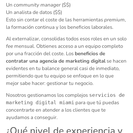
Un
community manager
($$)
Un analista de datos ($$)
Esto sin contar el coste de las herramientas
premium
,
la formación continua y los beneficios laborales.
Al externalizar, consolidas todos esos roles en un solo
fee
mensual. Obtienes acceso a un equipo completo
por una fracción del coste. Los
beneficios de
contratar una agencia de marketing digital
se hacen
evidentes en tu balance general casi de inmediato,
permitiendo que tu equipo se enfoque en lo que
mejor sabe hacer: gestionar tu negocio.
Nosotros gestionamos los complejos
servicios de
para que tú puedas
marketing digital miami
concentrarte en atender a los clientes que te
ayudamos a conseguir.
¿Qué nivel de experiencia y