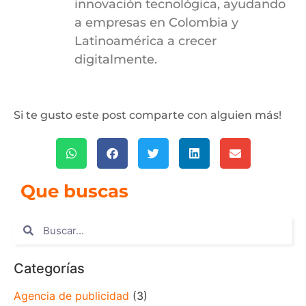
innovación tecnológica, ayudando
a empresas en Colombia y
Latinoamérica a crecer
digitalmente.
Si te gusto este post comparte con alguien más!
Que buscas
Categorías
Agencia de publicidad
(3)