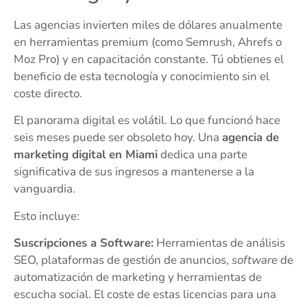
Las agencias invierten miles de dólares anualmente
en herramientas premium (como Semrush, Ahrefs o
Moz Pro) y en capacitación constante. Tú obtienes el
beneficio de esta tecnología y conocimiento sin el
coste directo.
El panorama digital es volátil. Lo que funcionó hace
seis meses puede ser obsoleto hoy. Una
agencia de
marketing digital en Miami
dedica una parte
significativa de sus ingresos a mantenerse a la
vanguardia.
Esto incluye:
Suscripciones a Software:
Herramientas de análisis
SEO, plataformas de gestión de anuncios,
software
de
automatización de marketing y herramientas de
escucha social. El coste de estas licencias para una