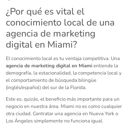
¿Por qué es vital el
conocimiento local de una
agencia de marketing
digital en Miami?
El conocimiento local es tu ventaja competitiva. Una
agencia de marketing digital en Miami
entiende la
demografía, la estacionalidad, la competencia local y
el comportamiento de búsqueda bilingüe
(inglés/español) del sur de la Florida.
Este es, quizás, el beneficio más importante para un
negocio en nuestra área. Miami no es como cualquier
otra ciudad. Contratar una agencia en Nueva York o
Los Ángeles simplemente no funciona igual.