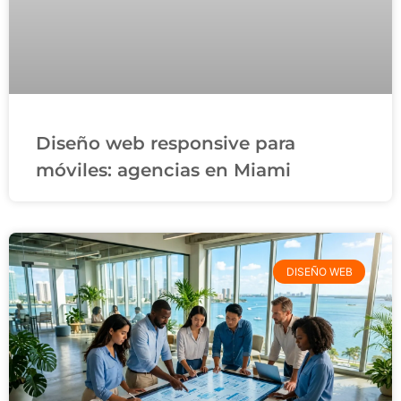
Diseño web responsive para
móviles: agencias en Miami
DISEÑO WEB