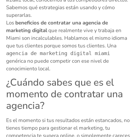
Sabemos qué estrategias están usando y cómo
superarlas.
Los
beneficios de contratar una agencia de
marketing digital
que realmente vive y trabaja en
Miami son incalculables. Hablamos el mismo idioma
que tus clientes porque
somos
tus clientes. Una
agencia de marketing digital miami
genérica no puede competir con ese nivel de
conocimiento local.
¿Cuándo sabes que es el
momento de contratar una
agencia?
Es el momento si tus resultados están estancados, no
tienes tiempo para gestionar el marketing, tu
competencia te supera online, o simplemente careces