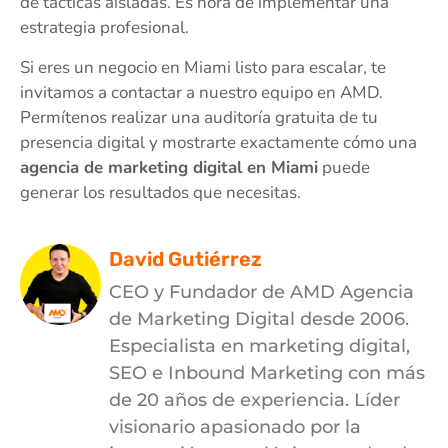
de tácticas aisladas. Es hora de implementar una
estrategia profesional.
Si eres un negocio en Miami listo para escalar, te
invitamos a contactar a nuestro equipo en AMD.
Permítenos realizar una auditoría gratuita de tu
presencia digital y mostrarte exactamente cómo una
agencia de marketing digital en Miami
puede
generar los resultados que necesitas.
David Gutiérrez
CEO y Fundador de AMD Agencia
de Marketing Digital desde 2006.
Especialista en marketing digital,
SEO e Inbound Marketing con más
de 20 años de experiencia. Líder
visionario apasionado por la