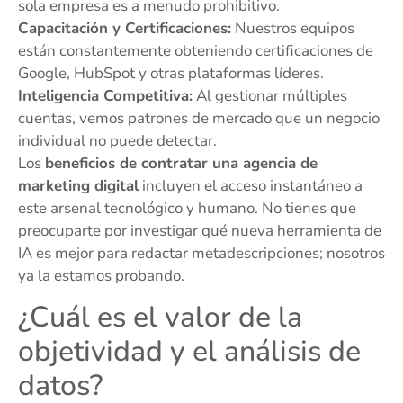
sola empresa es a menudo prohibitivo.
Capacitación y Certificaciones:
Nuestros equipos
están constantemente obteniendo certificaciones de
Google, HubSpot y otras plataformas líderes.
Inteligencia Competitiva:
Al gestionar múltiples
cuentas, vemos patrones de mercado que un negocio
individual no puede detectar.
Los
beneficios de contratar una agencia de
marketing digital
incluyen el acceso instantáneo a
este arsenal tecnológico y humano. No tienes que
preocuparte por investigar qué nueva herramienta de
IA es mejor para redactar metadescripciones; nosotros
ya la estamos probando.
¿Cuál es el valor de la
objetividad y el análisis de
datos?