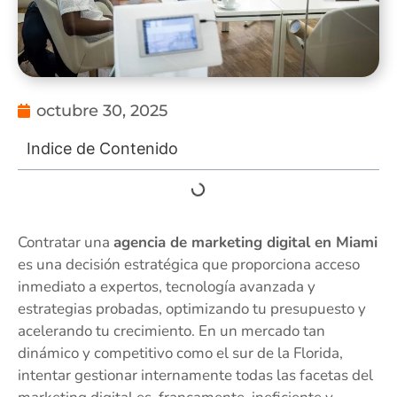
octubre 30, 2025
Indice de Contenido
Contratar una
agencia de marketing digital en Miami
es una decisión estratégica que proporciona acceso
inmediato a expertos, tecnología avanzada y
estrategias probadas, optimizando tu presupuesto y
acelerando tu crecimiento. En un mercado tan
dinámico y competitivo como el sur de la Florida,
intentar gestionar internamente todas las facetas del