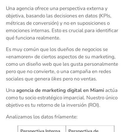
Una agencia ofrece una perspectiva externa y
objetiva, basando las decisiones en datos (KPIs,
métricas de conversión) y no en suposiciones o
emociones internas. Esto es crucial para identificar
qué funciona realmente.
Es muy común que los dueños de negocios se
«enamoren» de ciertos aspectos de su marketing,
como un diseño web que les gusta personalmente
pero que no convierte, o una campaña en redes
sociales que genera
likes
pero no ventas.
Una
agencia de marketing digital en Miami
actúa
como tu socio estratégico imparcial. Nuestro único
objetivo es tu retorno de la inversión (ROI).
Analizamos los datos fríamente:
Perspectiva Interna
Perspectiva de