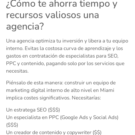
¿Cómo te ahorra tiempo y
recursos valiosos una
agencia?
Una agencia optimiza tu inversión y libera a tu equipo
interno. Evitas la costosa curva de aprendizaje y los
gastos en contratación de especialistas para SEO,
PPC y contenido, pagando solo por los servicios que
necesitas.
Piénsalo de esta manera: construir un equipo de
marketing digital interno de alto nivel en Miami
implica costes significativos. Necesitarías:
Un estratega SEO ($$$)
Un especialista en PPC (Google Ads y Social Ads)
($$$)
Un creador de contenido y
copywriter
($$)