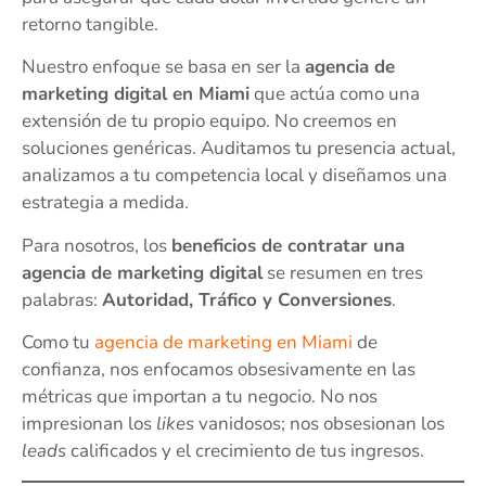
retorno tangible.
Nuestro enfoque se basa en ser la
agencia de
marketing digital en Miami
que actúa como una
extensión de tu propio equipo. No creemos en
soluciones genéricas. Auditamos tu presencia actual,
analizamos a tu competencia local y diseñamos una
estrategia a medida.
Para nosotros, los
beneficios de contratar una
agencia de marketing digital
se resumen en tres
palabras:
Autoridad, Tráfico y Conversiones
.
Como tu
agencia de marketing en Miami
de
confianza, nos enfocamos obsesivamente en las
métricas que importan a tu negocio. No nos
impresionan los
likes
vanidosos; nos obsesionan los
leads
calificados y el crecimiento de tus ingresos.