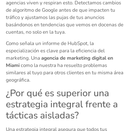
agencias viven y respiran esto. Detectamos cambios
de algoritmo de Google antes de que impacten tu
tráfico y ajustamos las pujas de tus anuncios
basándonos en tendencias que vemos en docenas de
cuentas, no solo en la tuya.
Como señala un informe de HubSpot, la
especialización es clave para la eficiencia del
marketing. Una
agencia de marketing digital en
Miami
como la nuestra ha resuelto problemas
similares al tuyo para otros clientes en tu misma área
geográfica.
¿Por qué es superior una
estrategia integral frente a
tácticas aisladas?
Una estrategia integral asegura que todos tus