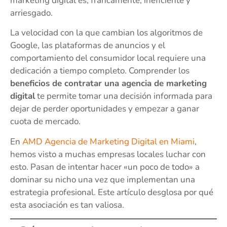
marketing digital es, francamente, ineficiente y
arriesgado.
La velocidad con la que cambian los algoritmos de
Google, las plataformas de anuncios y el
comportamiento del consumidor local requiere una
dedicación a tiempo completo. Comprender los
beneficios de contratar una agencia de marketing
digital
te permite tomar una decisión informada para
dejar de perder oportunidades y empezar a ganar
cuota de mercado.
En
AMD Agencia de Marketing Digital en Miami
,
hemos visto a muchas empresas locales luchar con
esto. Pasan de intentar hacer «un poco de todo» a
dominar su nicho una vez que implementan una
estrategia profesional. Este artículo desglosa por qué
esta asociación es tan valiosa.