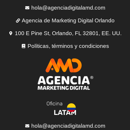
hola@agenciadigitalamd.com
Agencia de Marketing Digital Orlando
100 E Pine St, Orlando, FL 32801, EE. UU.
Políticas, términos y condiciones
Oficina
LATAM
hola@agenciadigitalamd.com