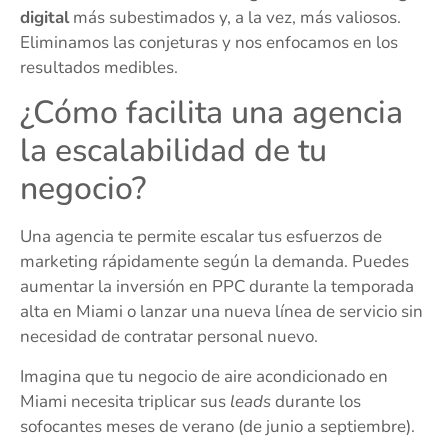
digital
más subestimados y, a la vez, más valiosos.
Eliminamos las conjeturas y nos enfocamos en los
resultados medibles.
¿Cómo facilita una agencia
la escalabilidad de tu
negocio?
Una agencia te permite escalar tus esfuerzos de
marketing rápidamente según la demanda. Puedes
aumentar la inversión en PPC durante la temporada
alta en Miami o lanzar una nueva línea de servicio sin
necesidad de contratar personal nuevo.
Imagina que tu negocio de aire acondicionado en
Miami necesita triplicar sus
leads
durante los
sofocantes meses de verano (de junio a septiembre).