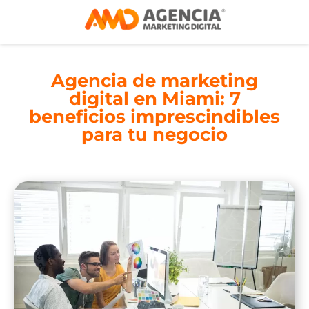
Agencia de marketing
digital en Miami: 7
beneficios imprescindibles
para tu negocio