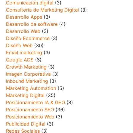
Comunicación digital
(3)
Consultoría de Marketing Digital
(3)
Desarrollo Apps
(3)
Desarrollo de software
(4)
Desarrollo Web
(3)
Diseño Ecommerce
(3)
Diseño Web
(30)
Email marketing
(3)
Google ADS
(3)
Growth Marketing
(3)
Imagen Corporativa
(3)
Inbound Marketing
(3)
Marketing Automation
(5)
Marketing Digital
(35)
Posicionamiento IA & GEO
(8)
Posicionamiento SEO
(36)
Posicionamiento Web
(3)
Publicidad Digital
(3)
Redes Sociales
(3)