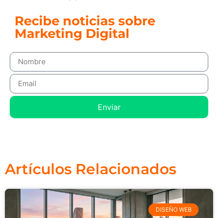
Recibe noticias sobre
Marketing Digital
Enviar
Artículos Relacionados
DISEÑO WEB