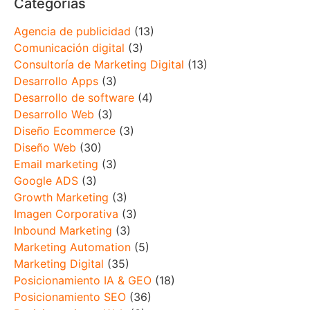
Categorías
Agencia de publicidad
(13)
Comunicación digital
(3)
Consultoría de Marketing Digital
(13)
Desarrollo Apps
(3)
Desarrollo de software
(4)
Desarrollo Web
(3)
Diseño Ecommerce
(3)
Diseño Web
(30)
Email marketing
(3)
Google ADS
(3)
Growth Marketing
(3)
Imagen Corporativa
(3)
Inbound Marketing
(3)
Marketing Automation
(5)
Marketing Digital
(35)
Posicionamiento IA & GEO
(18)
Posicionamiento SEO
(36)