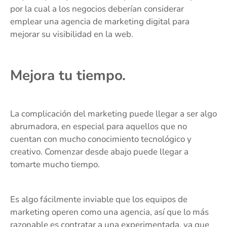
por la cual a los negocios deberían considerar
emplear una agencia de marketing digital para
mejorar su visibilidad en la web.
Mejora tu tiempo.
La complicación del marketing puede llegar a ser algo
abrumadora, en especial para aquellos que no
cuentan con mucho conocimiento tecnológico y
creativo. Comenzar desde abajo puede llegar a
tomarte mucho tiempo.
Es algo fácilmente inviable que los equipos de
marketing operen como una agencia, así que lo más
razonable es contratar a una experimentada, ya que