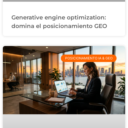
Generative engine optimization:
domina el posicionamiento GEO
POSICIONAMIENTO IA & GEO