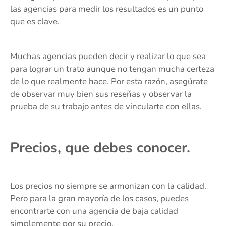
las agencias para medir los resultados es un punto
que es clave.
Muchas agencias pueden decir y realizar lo que sea
para lograr un trato aunque no tengan mucha certeza
de lo que realmente hace. Por esta razón, asegúrate
de observar muy bien sus reseñas y observar la
prueba de su trabajo antes de vincularte con ellas.
Precios, que debes conocer.
Los precios no siempre se armonizan con la calidad.
Pero para la gran mayoría de los casos, puedes
encontrarte con una agencia de baja calidad
simplemente por su precio.