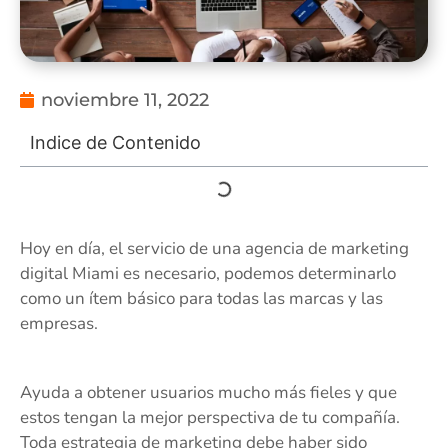
noviembre 11, 2022
Indice de Contenido
Hoy en día, el servicio de una agencia de marketing
digital Miami es necesario, podemos determinarlo
como un ítem básico para todas las marcas y las
empresas.
Ayuda a obtener usuarios mucho más fieles y que
estos tengan la mejor perspectiva de tu compañía.
Toda estrategia de marketing debe haber sido