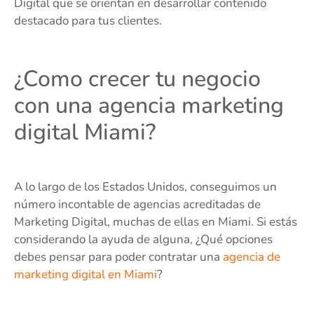
Digital que se orientan en desarrollar contenido
destacado para tus clientes.
¿Como crecer tu negocio
con una agencia marketing
digital Miami?
A lo largo de los Estados Unidos, conseguimos un
número incontable de agencias acreditadas de
Marketing Digital, muchas de ellas en Miami. Si estás
considerando la ayuda de alguna, ¿Qué opciones
debes pensar para poder contratar una
agencia de
marketing digital en Miami
?