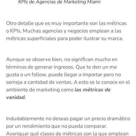
KPIs de Agencias de Marketing Miami
Otro detalle que es muy importante son las métricas
o KPIs. Muchas agencias y negocios emplean a las
métricas superficiales para poder ilustrar su marca.
Aunque se observe bien, no significan mucho en
términos de generar ingresos. Que te den un me
gusta o un follow, puede llegar a importar pero no
semeja a cantidad de ventas. A esto se le conoce en el
ambiente de marketing como
las métricas de
vanidad.
Indudablemente no deseas pagar un precio dramático
por un rendimiento que no pueda comparar.
Averiguar qué clases de métricas son la que emplean