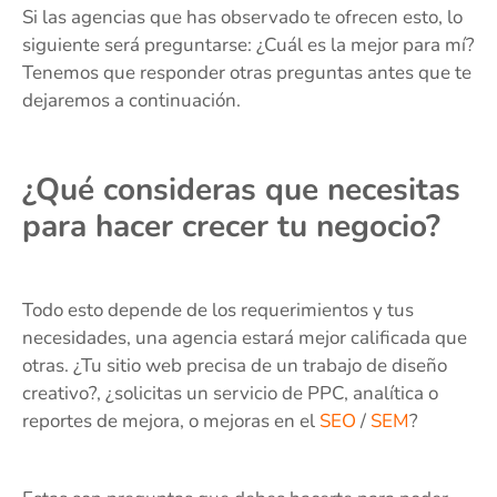
Si las agencias que has observado te ofrecen esto, lo
siguiente será preguntarse: ¿Cuál es la mejor para mí?
Tenemos que responder otras preguntas antes que te
dejaremos a continuación.
¿Qué consideras que necesitas
para hacer crecer tu negocio?
Todo esto depende de los requerimientos y tus
necesidades, una agencia estará mejor calificada que
otras. ¿Tu sitio web precisa de un trabajo de diseño
creativo?, ¿solicitas un servicio de PPC, analítica o
reportes de mejora, o mejoras en el
SEO
/
SEM
?