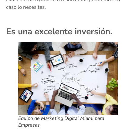
caso lo necesites.
Es una excelente inversión.
Equipo de Marketing Digital Miami para
Empresas