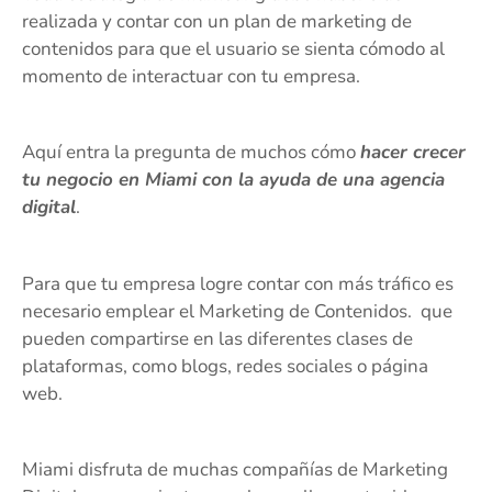
realizada y contar con un plan de marketing de
contenidos para que el usuario se sienta cómodo al
momento de interactuar con tu empresa.
Aquí entra la pregunta de muchos cómo
hacer crecer
tu negocio en Miami con la ayuda de una agencia
digital
.
Para que tu empresa logre contar con más tráfico es
necesario emplear el Marketing de Contenidos. que
pueden compartirse en las diferentes clases de
plataformas, como blogs, redes sociales o página
web.
Miami disfruta de muchas compañías de Marketing