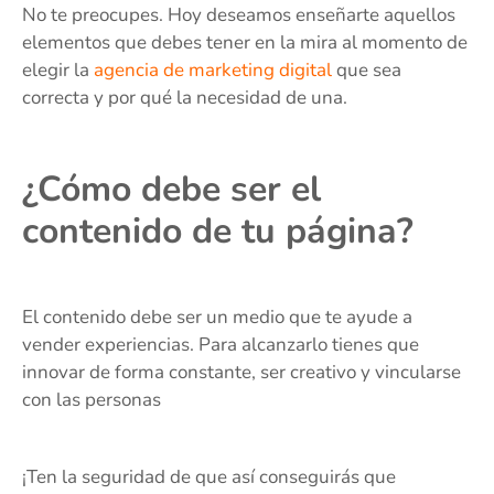
No te preocupes. Hoy deseamos enseñarte aquellos
elementos que debes tener en la mira al momento de
elegir la
agencia de marketing digital
que sea
correcta y por qué la necesidad de una.
¿Cómo debe ser el
contenido de tu página?
El contenido debe ser un medio que te ayude a
vender experiencias. Para alcanzarlo tienes que
innovar de forma constante, ser creativo y vincularse
con las personas
¡Ten la seguridad de que así conseguirás que