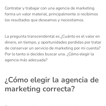
Contratar y trabajar con una agencia de marketing
forma un valor material, principalmente si recibimos
los resultados que deseamos y necesitamos.
La pregunta transcendental es ¿Cuánto es el valor en
dinero, en tiempo, y oportunidades perdidas por tratar
de conservar un servicio de marketing por mi cuenta?
Por lo tanto si decides buscar una. ¿Cómo elegir la
agencia más adecuada?
¿Cómo elegir la agencia de
marketing correcta?