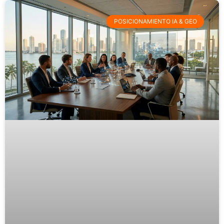
POSICIONAMIENTO IA & GEO