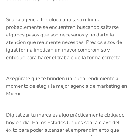
Si una agencia te coloca una tasa mínima,
probablemente se encuentren buscando saltarse
algunos pasos que son necesarios y no darte la
atención que realmente necesitas. Precios altos de
igual forma implican un mayor compromiso y
enfoque para hacer el trabajo de la forma correcta.
Asegúrate que te brinden un buen rendimiento al
momento de elegir la mejor agencia de marketing en
Miami.
Digitalizar tu marca es algo prácticamente obligado
hoy en día. En los Estados Unidos son la clave del
éxito para poder alcanzar el emprendimiento que