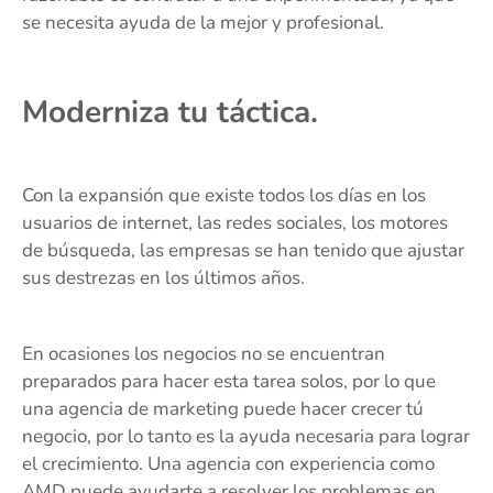
se necesita ayuda de la mejor y profesional.
Moderniza tu táctica.
Con la expansión que existe todos los días en los
usuarios de internet, las redes sociales, los motores
de búsqueda, las empresas se han tenido que ajustar
sus destrezas en los últimos años.
En ocasiones los negocios no se encuentran
preparados para hacer esta tarea solos, por lo que
una agencia de marketing puede hacer crecer tú
negocio, por lo tanto es la ayuda necesaria para lograr
el crecimiento. Una agencia con experiencia como
AMD puede ayudarte a resolver los problemas en