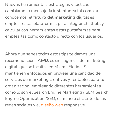
Nuevas herramientas, estrategias y tácticas
cambiarán la mensajería instantánea tal como la
conocemos, el
futuro del marketing digital
es
emplear estas plataformas para integrar chatbots y
calcular con herramientas estas plataformas para
emplearlas como contacto directo con los usuarios.
Ahora que sabes todos estos tips te damos una
recomendación.
AMD,
es una agencia de marketing
digital, que se localiza en Miami, Florida. Se
mantienen enfocados en proveer una cantidad de
servicios de marketing creativos y rentables para tu
organización, empleando diferentes herramientas
como lo son el Search Engine Marketing / SEM Search
Engine Optimization /SEO, el manejo eficiente de las
redes sociales y el
diseño web
responsive.