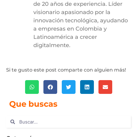
de 20 años de experiencia. Líder
visionario apasionado por la
innovación tecnológica, ayudando
a empresas en Colombia y
Latinoamérica a crecer
digitalmente.
Si te gusto este post comparte con alguien más!
Que buscas