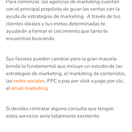
Para comenzar, las agencias de marketing cuentan
con el principal propósito de guiar las ventas con la
ayuda de estrategias de marketing. A través de tus
clientes ideales y tus metas determinadas te
ayudarán a formar el crecimiento que tanto te
encuentras buscando.
Sus favores pueden cambiar pero la gran mayoría
brinda lo fundamental que incluye un estudio de las
estrategias de marketing, el marketing de contenidos,
las
redes sociales
, PPC o
pay per click o pago por clic
,
el
email marketing.
Si decides contratar alguna consulta que tengan
estos servicios sería totalmente excelente.