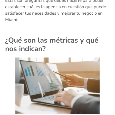
Estas son preguntas que debes hacerte para poder
establecer cuál es la agencia en cuestión que puede
satisfacer tus necesidades y mejorar tu negocio en
Miami.
¿Qué son las métricas y qué
nos indican?