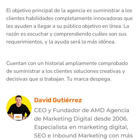
El objetivo principal de la agencia es suministrar a los
clientes habilidades completamente innovadoras que
les ayuden a llegar a su público objetivo en línea. La
razón es escuchar y comprendiendo cuáles son sus
requerimientos, y la ayuda será la más idónea.
Cuentan con un historial ampliamente comprobado
de suministrar a los clientes soluciones creativas y
decisivas que si trabajan. Tu marca despega.
David Gutiérrez
CEO y Fundador de AMD Agencia
de Marketing Digital desde 2006.
Especialista en marketing digital,
SEO e Inbound Marketing con más