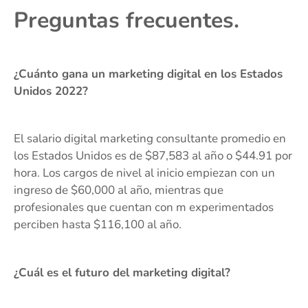
Preguntas frecuentes.
¿Cuánto gana un marketing digital en los Estados
Unidos 2022?
El salario digital marketing consultante promedio en
los Estados Unidos es de $87,583 al año o $44.91 por
hora. Los cargos de nivel al inicio empiezan con un
ingreso de $60,000 al año, mientras que
profesionales que cuentan con m experimentados
perciben hasta $116,100 al año.
¿Cuál es el futuro del marketing digital?