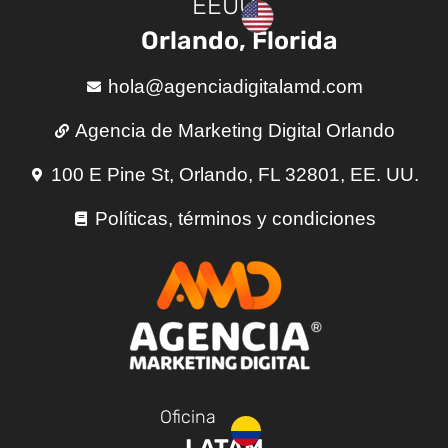
EEUU
Orlando, Florida
hola@agenciadigitalamd.com
Agencia de Marketing Digital Orlando
100 E Pine St, Orlando, FL 32801, EE. UU.
Políticas, términos y condiciones
Oficina