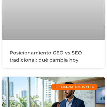
Posicionamiento GEO vs SEO
tradicional: qué cambia hoy
POSICIONAMIENTO IA & GEO