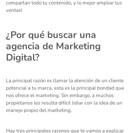
compartan todo tu contenido, y lo mejor ampliar tus
ventas!
¿Por qué buscar una
agencia de Marketing
Digital?
La principal razón es llamar la atención de un cliente
potencial a tu marca, esta es la principal bondad que
nos ofrece el marketing. Sin embargo, a muchos
propietarios les resulta difícil lidiar con la idea de un
manejo propio del marketing.
Hay tres principales razones que te vamos a explicar