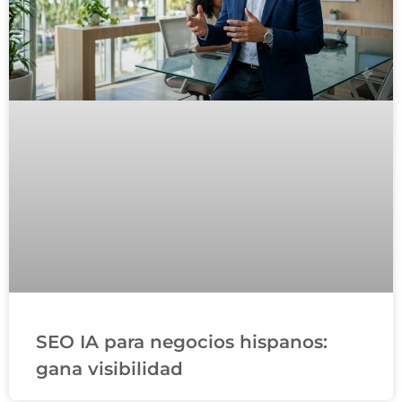
SEO IA para negocios hispanos:
gana visibilidad