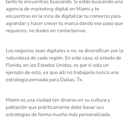
tanto te encuentras buscando. Si estás buscando una
agencia de marketing digital en Miami y te
encuentras en la mira de digitalizar tu comercio para
agrandar y hacer crecer tu marca dando ese paso que
requieres, no dudes en contactarnos.
Los negocios sean digitales o no, se diversifican por la
naturaleza de cada región. En este caso, el estado de
Florida, en los Estados Unidos, es por si solo un
ejemplo de esto, ya que allí no trabajaría nunca una
estrategia pensada para Dallas, Tx.
Miami es una ciudad tan diverso en su cultura y
población que prácticamente debe basar sus
estrategias de forma mucho más personalizada.