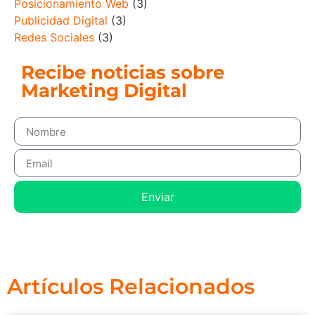
Posicionamiento Web
(3)
Publicidad Digital
(3)
Redes Sociales
(3)
Recibe noticias sobre
Marketing Digital
Enviar
Artículos Relacionados