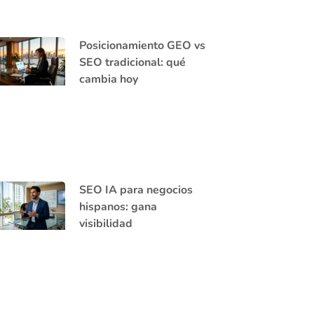
Posicionamiento GEO vs
SEO tradicional: qué
cambia hoy
SEO IA para negocios
hispanos: gana
visibilidad