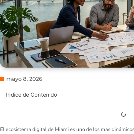
mayo 8, 2026
Indice de Contenido
El ecosistema digital de Miami es uno de los más dinámicos