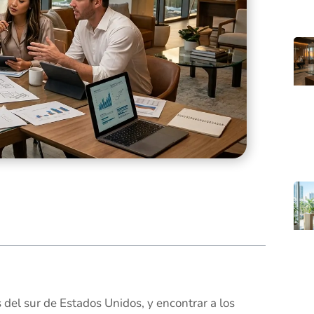
 del sur de Estados Unidos, y encontrar a los