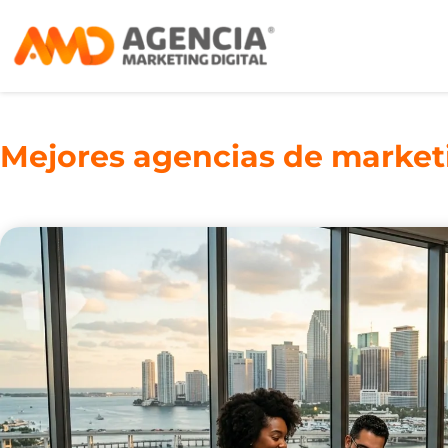
Mejores agencias de marketi