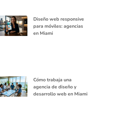
Diseño web responsive
para móviles: agencias
en Miami
Cómo trabaja una
agencia de diseño y
desarrollo web en Miami