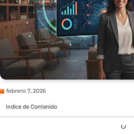
febrero 7, 2026
Indice de Contenido