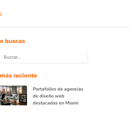
g
e buscas
 más reciente
Portafolios de agencias
de diseño web
destacadas en Miami