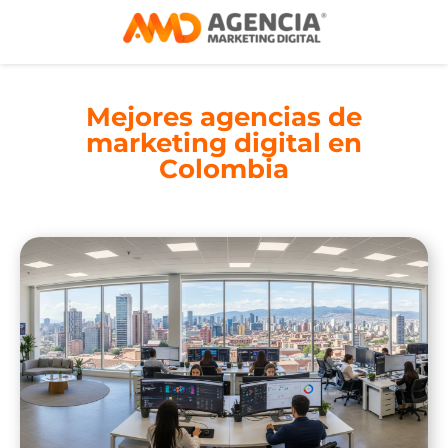
Mejores agencias de
marketing digital en
Colombia