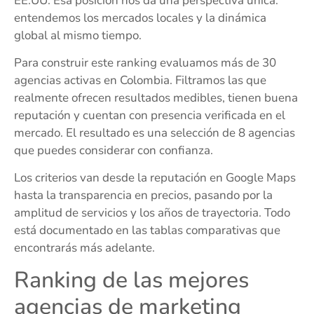
EE.UU. Esa posición nos da una perspectiva única:
entendemos los mercados locales y la dinámica
global al mismo tiempo.
Para construir este ranking evaluamos más de 30
agencias activas en Colombia. Filtramos las que
realmente ofrecen resultados medibles, tienen buena
reputación y cuentan con presencia verificada en el
mercado. El resultado es una selección de 8 agencias
que puedes considerar con confianza.
Los criterios van desde la reputación en Google Maps
hasta la transparencia en precios, pasando por la
amplitud de servicios y los años de trayectoria. Todo
está documentado en las tablas comparativas que
encontrarás más adelante.
Ranking de las mejores
agencias de marketing