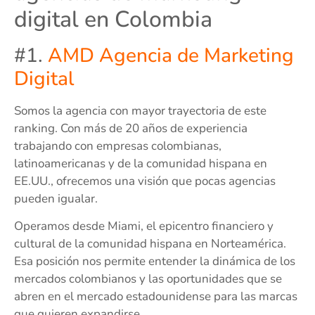
digital en Colombia
#1.
AMD Agencia de Marketing
Digital
Somos la agencia con mayor trayectoria de este
ranking. Con más de 20 años de experiencia
trabajando con empresas colombianas,
latinoamericanas y de la comunidad hispana en
EE.UU., ofrecemos una visión que pocas agencias
pueden igualar.
Operamos desde Miami, el epicentro financiero y
cultural de la comunidad hispana en Norteamérica.
Esa posición nos permite entender la dinámica de los
mercados colombianos y las oportunidades que se
abren en el mercado estadounidense para las marcas
que quieren expandirse.