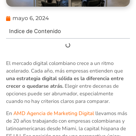
mayo 6, 2024
Indice de Contenido
El mercado digital colombiano crece a un ritmo
acelerado. Cada año, más empresas entienden que
una estrategia digital sólida es la diferencia entre
crecer o quedarse atrás.
Elegir entre decenas de
opciones puede ser abrumador, especialmente
cuando no hay criterios claros para comparar.
En
AMD Agencia de Marketing Digital
llevamos más
de 20 años trabajando con empresas colombianas y
latinoamericanas desde Miami, la capital hispana de