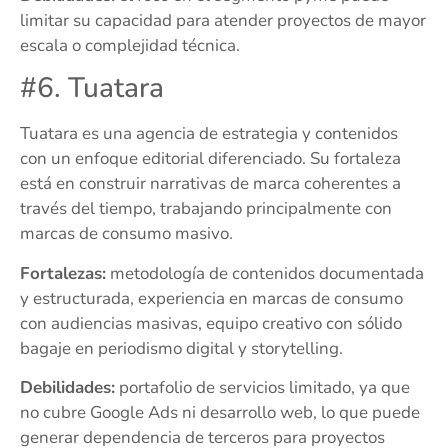
limitar su capacidad para atender proyectos de mayor
escala o complejidad técnica.
#6. Tuatara
Tuatara es una agencia de estrategia y contenidos
con un enfoque editorial diferenciado. Su fortaleza
está en construir narrativas de marca coherentes a
través del tiempo, trabajando principalmente con
marcas de consumo masivo.
Fortalezas:
metodología de contenidos documentada
y estructurada, experiencia en marcas de consumo
con audiencias masivas, equipo creativo con sólido
bagaje en periodismo digital y storytelling.
Debilidades:
portafolio de servicios limitado, ya que
no cubre Google Ads ni desarrollo web, lo que puede
generar dependencia de terceros para proyectos