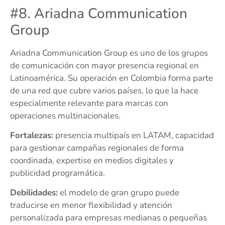
#8. Ariadna Communication
Group
Ariadna Communication Group es uno de los grupos
de comunicación con mayor presencia regional en
Latinoamérica. Su operación en Colombia forma parte
de una red que cubre varios países, lo que la hace
especialmente relevante para marcas con
operaciones multinacionales.
Fortalezas:
presencia multipaís en LATAM, capacidad
para gestionar campañas regionales de forma
coordinada, expertise en medios digitales y
publicidad programática.
Debilidades:
el modelo de gran grupo puede
traducirse en menor flexibilidad y atención
personalizada para empresas medianas o pequeñas