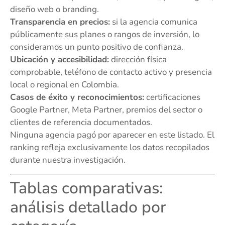
diseño web o branding.
Transparencia en precios:
si la agencia comunica
públicamente sus planes o rangos de inversión, lo
consideramos un punto positivo de confianza.
Ubicación y accesibilidad:
dirección física
comprobable, teléfono de contacto activo y presencia
local o regional en Colombia.
Casos de éxito y reconocimientos:
certificaciones
Google Partner, Meta Partner, premios del sector o
clientes de referencia documentados.
Ninguna agencia pagó por aparecer en este listado. El
ranking refleja exclusivamente los datos recopilados
durante nuestra investigación.
Tablas comparativas:
análisis detallado por