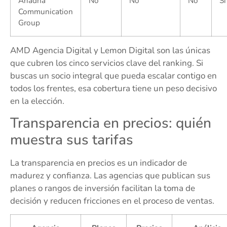
Ariadna
No
No
No
Sí
Communication
Group
AMD Agencia Digital y Lemon Digital son las únicas
que cubren los cinco servicios clave del ranking. Si
buscas un socio integral que pueda escalar contigo en
todos los frentes, esa cobertura tiene un peso decisivo
en la elección.
Transparencia en precios: quién
muestra sus tarifas
La transparencia en precios es un indicador de
madurez y confianza. Las agencias que publican sus
planes o rangos de inversión facilitan la toma de
decisión y reducen fricciones en el proceso de ventas.