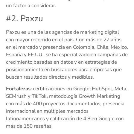
un factor a considerar.
#2. Paxzu
Paxzu es una de las agencias de marketing digital
con mayor recorrido en el país. Con más de 27 años
en el mercado y presencia en Colombia, Chile, México,
España y EE.UU., se ha especializado en campañas de
crecimiento basadas en datos y en estrategias de
posicionamiento en buscadores para empresas que
buscan resultados directos y medibles.
Fortalezas:
certificaciones en Google, HubSpot, Meta,
SEMrush y TikTok, metodología Growth Marketing
con más de 400 proyectos documentados, presencia
internacional en múltiples mercados
latinoamericanos y calificación de 4.8 en Google con
más de 150 reseñas.