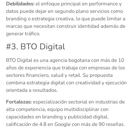
Debilidades:
el enfoque principal en performance y
datos puede dejar en segundo plano servicios como
branding o estrategia creativa, lo que puede limitar a
marcas que necesitan construir identidad además de
generar tráfico.
#3. BTO Digital
BTO Digital es una agencia bogotana con más de 10
años de experiencia que trabaja con empresas de los
sectores financiero, salud y retail. Su propuesta
combina estrategia digital con creatividad y ejecución
orientada a resultados.
Fortalezas:
especialización sectorial en industrias de
alta competencia, equipo multidisciplinar con
capacidades en branding y publicidad digital,
calificación de 4.8 en Google con más de 90 reseñas.