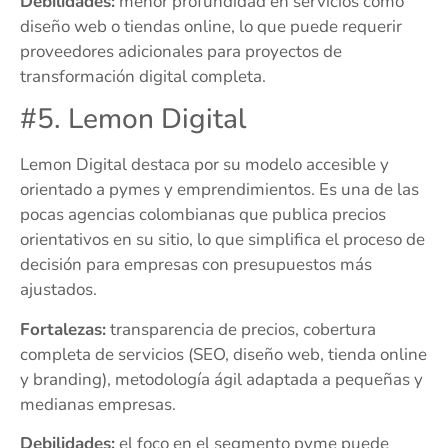
Debilidades:
menor profundidad en servicios como
diseño web o tiendas online, lo que puede requerir
proveedores adicionales para proyectos de
transformación digital completa.
#5. Lemon Digital
Lemon Digital destaca por su modelo accesible y
orientado a pymes y emprendimientos. Es una de las
pocas agencias colombianas que publica precios
orientativos en su sitio, lo que simplifica el proceso de
decisión para empresas con presupuestos más
ajustados.
Fortalezas:
transparencia de precios, cobertura
completa de servicios (SEO, diseño web, tienda online
y branding), metodología ágil adaptada a pequeñas y
medianas empresas.
Debilidades:
el foco en el segmento pyme puede