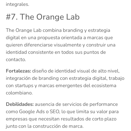
integrales.
#7. The Orange Lab
The Orange Lab combina branding y estrategia
digital en una propuesta orientada a marcas que
quieren diferenciarse visualmente y construir una
identidad consistente en todos sus puntos de
contacto.
Fortalezas:
diseño de identidad visual de alto nivel,
integración de branding con estrategia digital, trabajo
con startups y marcas emergentes del ecosistema
colombiano.
Debilidades:
ausencia de servicios de performance
como Google Ads o SEO, lo que limita su valor para
empresas que necesitan resultados de corto plazo
junto con la construcción de marca.