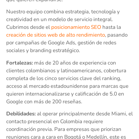
Nuestro equipo combina estrategia, tecnología y
creatividad en un modelo de servicio integral.
Cubrimos desde el
posicionamiento SEO
hasta la
creación de sitios web de alto rendimiento
, pasando
por campañas de Google Ads, gestión de redes
sociales y branding estratégico.
Fortalezas:
más de 20 años de experiencia con
clientes colombianos y latinoamericanos, cobertura
completa de los cinco servicios clave del ranking,
acceso al mercado estadounidense para marcas que
quieren internacionalizarse y calificación de 5.0 en
Google con más de 200 reseñas.
Debilidades:
al operar principalmente desde Miami, el
contacto presencial en Colombia requiere
coordinación previa. Para empresas que priorizan
reuniones cara a cara en Bogotá o Medellín, este es