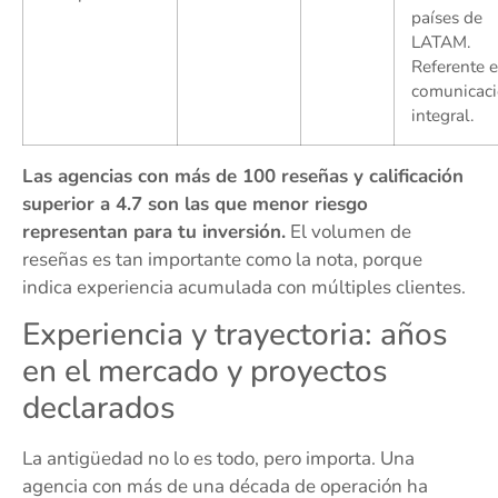
países de
LATAM.
Referente 
comunicac
integral.
Las agencias con más de 100 reseñas y calificación
superior a 4.7 son las que menor riesgo
representan para tu inversión.
El volumen de
reseñas es tan importante como la nota, porque
indica experiencia acumulada con múltiples clientes.
Experiencia y trayectoria: años
en el mercado y proyectos
declarados
La antigüedad no lo es todo, pero importa. Una
agencia con más de una década de operación ha