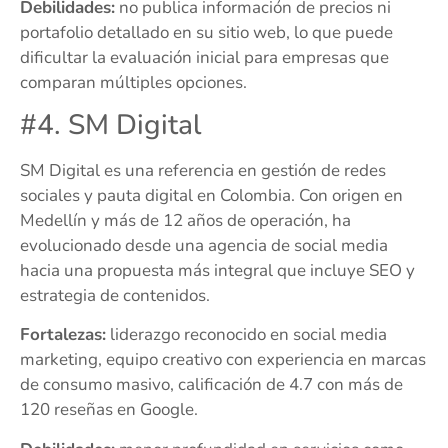
Debilidades:
no publica información de precios ni
portafolio detallado en su sitio web, lo que puede
dificultar la evaluación inicial para empresas que
comparan múltiples opciones.
#4. SM Digital
SM Digital es una referencia en gestión de redes
sociales y pauta digital en Colombia. Con origen en
Medellín y más de 12 años de operación, ha
evolucionado desde una agencia de social media
hacia una propuesta más integral que incluye SEO y
estrategia de contenidos.
Fortalezas:
liderazgo reconocido en social media
marketing, equipo creativo con experiencia en marcas
de consumo masivo, calificación de 4.7 con más de
120 reseñas en Google.