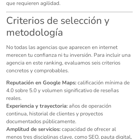
que requieren agilidad.
Criterios de selección y
metodología
No todas las agencias que aparecen en internet
merecen tu confianza ni tu inversión. Para incluir una
agencia en este ranking, evaluamos seis criterios
concretos y comprobables.
Reputación en Google Maps:
calificación mínima de
4.0 sobre 5.0 y volumen significativo de reseñas
reales.
Experiencia y trayectoria:
años de operación
continua, historial de clientes y proyectos
documentados públicamente.
Amplitud de servicios:
capacidad de ofrecer al
menos tres disciplinas clave, como SEO, pauta digital,