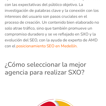
con las expectativas del público objetivo. La
investigación de palabras clave y la conexión con los
intereses del usuario son pasos cruciales en el
proceso de creación. Un contenido bien elaborado no
solo atrae tráfico, sino que también promueve un
compromiso duradero y se ve reflejado en SXO y la
evolución del SEO, con la ayuda de experto de AMD
con el
posicionamiento SEO en Medellín.
¿Cómo seleccionar la mejor
agencia para realizar SXO?