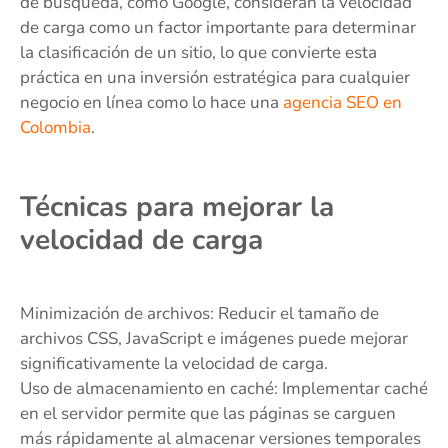
de búsqueda, como Google, consideran la velocidad
de carga como un factor importante para determinar
la clasificación de un sitio, lo que convierte esta
práctica en una inversión estratégica para cualquier
negocio en línea como lo hace una
agencia SEO en
Colombia
.
Técnicas para mejorar la
velocidad de carga
Minimización de archivos: Reducir el tamaño de
archivos CSS, JavaScript e imágenes puede mejorar
significativamente la velocidad de carga.
Uso de almacenamiento en caché: Implementar caché
en el servidor permite que las páginas se carguen
más rápidamente al almacenar versiones temporales