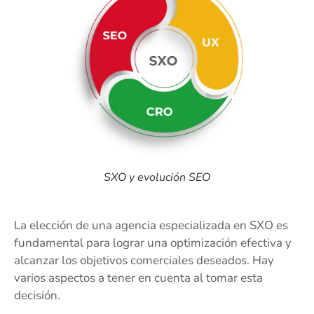
SXO y evolución SEO
La elección de una agencia especializada en SXO es
fundamental para lograr una optimización efectiva y
alcanzar los objetivos comerciales deseados. Hay
varios aspectos a tener en cuenta al tomar esta
decisión.