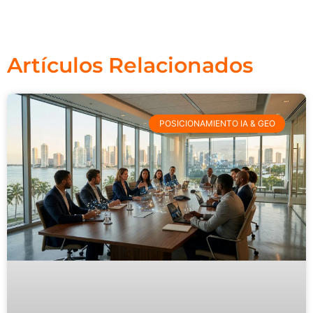
Artículos Relacionados
POSICIONAMIENTO IA & GEO