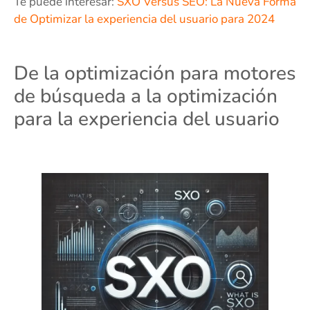
Te puede interesar:
SXO Versus SEO: La Nueva Forma
de Optimizar la experiencia del usuario para 2024
De la optimización para motores
de búsqueda a la optimización
para la experiencia del usuario