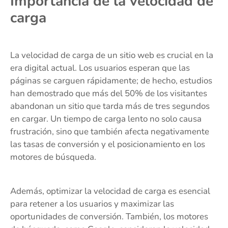
Importancia de la velocidad de
carga
La velocidad de carga de un sitio web es crucial en la
era digital actual. Los usuarios esperan que las
páginas se carguen rápidamente; de hecho, estudios
han demostrado que más del 50% de los visitantes
abandonan un sitio que tarda más de tres segundos
en cargar. Un tiempo de carga lento no solo causa
frustración, sino que también afecta negativamente
las tasas de conversión y el posicionamiento en los
motores de búsqueda.
Además, optimizar la velocidad de carga es esencial
para retener a los usuarios y maximizar las
oportunidades de conversión. También, los motores