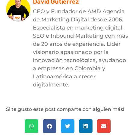
David Gutiérrez
CEO y Fundador de AMD Agencia
de Marketing Digital desde 2006.
Especialista en marketing digital,
SEO e Inbound Marketing con más
de 20 años de experiencia. Líder
visionario apasionado por la
innovación tecnológica, ayudando
a empresas en Colombia y
Latinoamérica a crecer
digitalmente.
Si te gusto este post comparte con alguien más!