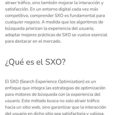
atraer tráfico, sino también mejorar la interacción y
satisfacción. En un entorno digital cada vez más
competitivo, comprender SXO es fundamental para
cualquier negocio. A medida que los algoritmos de
búsqueda priorizan la experiencia del usuario,
adoptar mejores prácticas de SXO se vuelve esencial
para destacar en el mercado.
¿Qué es el SXO?
El SXO (Search Experience Optimization) es un
enfoque que integra las estrategias de optimización
para motores de búsqueda con la experiencia del
usuario. Este método busca no solo atraer tráfico
hacia un sitio web, sino garantizar que la interacción
del usuario en dicho sitio sea satisfactoria y valiosa.