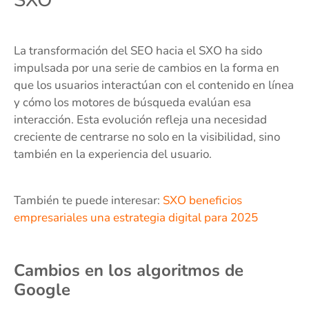
La transformación del SEO hacia el SXO ha sido
impulsada por una serie de cambios en la forma en
que los usuarios interactúan con el contenido en línea
y cómo los motores de búsqueda evalúan esa
interacción. Esta evolución refleja una necesidad
creciente de centrarse no solo en la visibilidad, sino
también en la experiencia del usuario.
También te puede interesar:
SXO beneficios
empresariales una estrategia digital para 2025
Cambios en los algoritmos de
Google