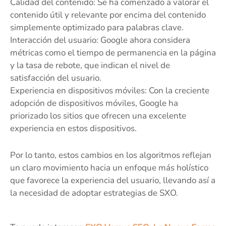
Calidad del contenido: Se ha comenzado a valorar el
contenido útil y relevante por encima del contenido
simplemente optimizado para palabras clave.
Interacción del usuario: Google ahora considera
métricas como el tiempo de permanencia en la página
y la tasa de rebote, que indican el nivel de
satisfacción del usuario.
Experiencia en dispositivos móviles: Con la creciente
adopción de dispositivos móviles, Google ha
priorizado los sitios que ofrecen una excelente
experiencia en estos dispositivos.
Por lo tanto, estos cambios en los algoritmos reflejan
un claro movimiento hacia un enfoque más holístico
que favorece la experiencia del usuario, llevando así a
la necesidad de adoptar estrategias de SXO.