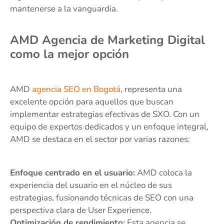
mantenerse a la vanguardia.
AMD Agencia de Marketing Digital
como la mejor opción
AMD
agencia SEO en Bogotá
, representa una
excelente opción para aquellos que buscan
implementar estrategias efectivas de SXO. Con un
equipo de expertos dedicados y un enfoque integral,
AMD se destaca en el sector por varias razones:
Enfoque centrado en el usuario:
AMD coloca la
experiencia del usuario en el núcleo de sus
estrategias, fusionando técnicas de SEO con una
perspectiva clara de User Experience.
Optimización de rendimiento:
Esta agencia se