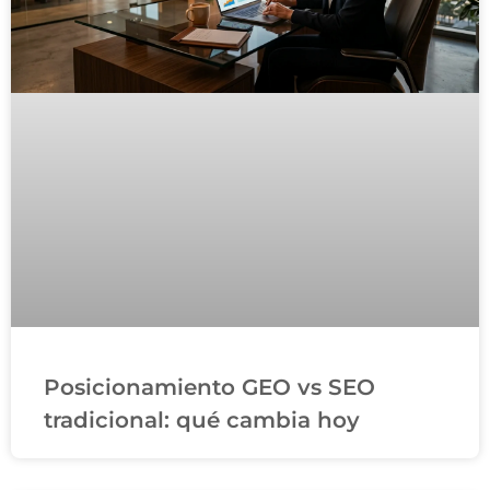
Posicionamiento GEO vs SEO
tradicional: qué cambia hoy