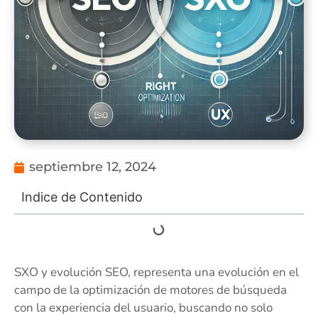
septiembre 12, 2024
Indice de Contenido
SXO y evolución SEO, representa una evolución en el
campo de la optimización de motores de búsqueda
con la experiencia del usuario, buscando no solo