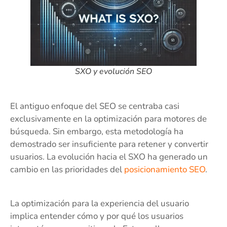
SXO y evolución SEO
El antiguo enfoque del SEO se centraba casi
exclusivamente en la optimización para motores de
búsqueda. Sin embargo, esta metodología ha
demostrado ser insuficiente para retener y convertir
usuarios. La evolución hacia el SXO ha generado un
cambio en las prioridades del
posicionamiento SEO
.
La optimización para la experiencia del usuario
implica entender cómo y por qué los usuarios