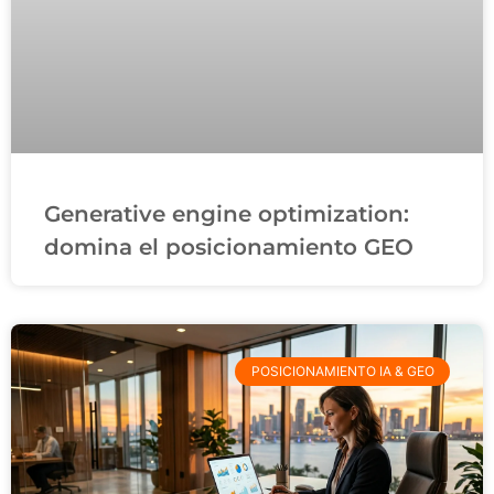
Generative engine optimization:
domina el posicionamiento GEO
POSICIONAMIENTO IA & GEO