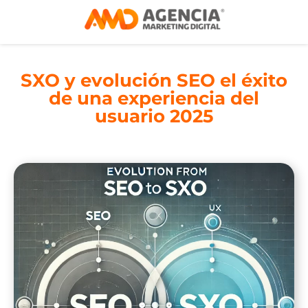
SXO y evolución SEO el éxito
de una experiencia del
usuario 2025