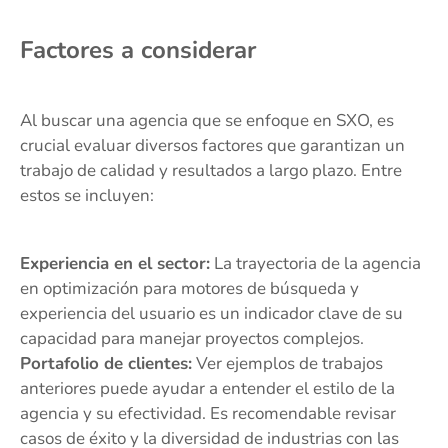
Factores a considerar
Al buscar una agencia que se enfoque en SXO, es
crucial evaluar diversos factores que garantizan un
trabajo de calidad y resultados a largo plazo. Entre
estos se incluyen:
Experiencia en el sector:
La trayectoria de la agencia
en optimización para motores de búsqueda y
experiencia del usuario es un indicador clave de su
capacidad para manejar proyectos complejos.
Portafolio de clientes:
Ver ejemplos de trabajos
anteriores puede ayudar a entender el estilo de la
agencia y su efectividad. Es recomendable revisar
casos de éxito y la diversidad de industrias con las