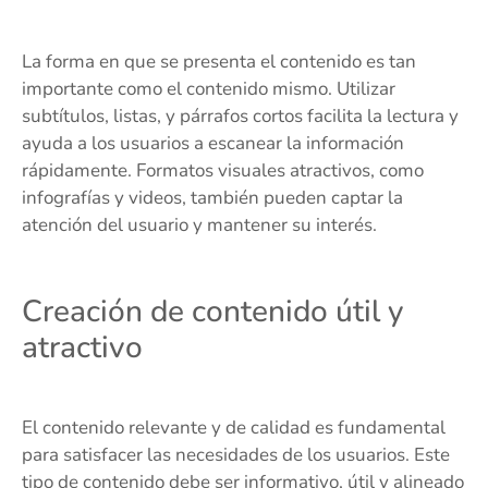
La forma en que se presenta el contenido es tan
importante como el contenido mismo. Utilizar
subtítulos, listas, y párrafos cortos facilita la lectura y
ayuda a los usuarios a escanear la información
rápidamente. Formatos visuales atractivos, como
infografías y videos, también pueden captar la
atención del usuario y mantener su interés.
Creación de contenido útil y
atractivo
El contenido relevante y de calidad es fundamental
para satisfacer las necesidades de los usuarios. Este
tipo de contenido debe ser informativo, útil y alineado