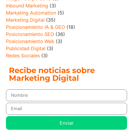
Inbound Marketing
(3)
Marketing Automation
(5)
Marketing Digital
(35)
Posicionamiento IA & GEO
(18)
Posicionamiento SEO
(36)
Posicionamiento Web
(3)
Publicidad Digital
(3)
Redes Sociales
(3)
Recibe noticias sobre
Marketing Digital
Enviar