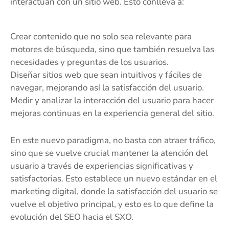
interactúan con un sitio web. Esto conlleva a:
Crear contenido que no solo sea relevante para
motores de búsqueda, sino que también resuelva las
necesidades y preguntas de los usuarios.
Diseñar sitios web que sean intuitivos y fáciles de
navegar, mejorando así la satisfacción del usuario.
Medir y analizar la interacción del usuario para hacer
mejoras continuas en la experiencia general del sitio.
En este nuevo paradigma, no basta con atraer tráfico,
sino que se vuelve crucial mantener la atención del
usuario a través de experiencias significativas y
satisfactorias. Esto establece un nuevo estándar en el
marketing digital, donde la satisfacción del usuario se
vuelve el objetivo principal, y esto es lo que define la
evolución del SEO hacia el SXO.