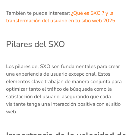
También te puede interesar:
¿Qué es SXO ? y la
transformación del usuario en tu sitio web 2025
Pilares del SXO
Los pilares del SXO son fundamentales para crear
una experiencia de usuario excepcional. Estos
elementos clave trabajan de manera conjunta para
optimizar tanto el tráfico de búsqueda como la
satisfacción del usuario, asegurando que cada
visitante tenga una interacción positiva con el sitio
web.