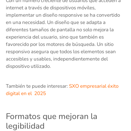
Con un número creciente de usuarios que acceden a
internet a través de dispositivos móviles,
implementar un diseño responsive se ha convertido
en una necesidad. Un diseño que se adapta a
diferentes tamaños de pantalla no solo mejora la
experiencia del usuario, sino que también es
favorecido por los motores de búsqueda. Un sitio
responsivo asegura que todos los elementos sean
accesibles y usables, independientemente del
dispositivo utilizado.
También te puede interesar:
SXO empresarial éxito
digital en el 2025
Formatos que mejoran la
legibilidad