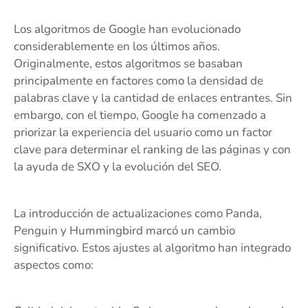
Los algoritmos de Google han evolucionado
considerablemente en los últimos años.
Originalmente, estos algoritmos se basaban
principalmente en factores como la densidad de
palabras clave y la cantidad de enlaces entrantes. Sin
embargo, con el tiempo, Google ha comenzado a
priorizar la experiencia del usuario como un factor
clave para determinar el ranking de las páginas y con
la ayuda de SXO y la evolución del SEO.
La introducción de actualizaciones como Panda,
Penguin y Hummingbird marcó un cambio
significativo. Estos ajustes al algoritmo han integrado
aspectos como: