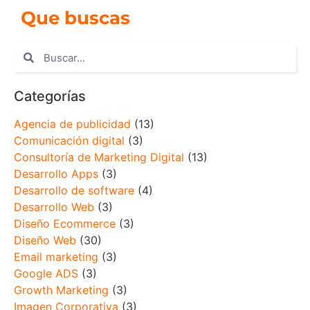
Que buscas
Categorías
Agencia de publicidad
(13)
Comunicación digital
(3)
Consultoría de Marketing Digital
(13)
Desarrollo Apps
(3)
Desarrollo de software
(4)
Desarrollo Web
(3)
Diseño Ecommerce
(3)
Diseño Web
(30)
Email marketing
(3)
Google ADS
(3)
Growth Marketing
(3)
Imagen Corporativa
(3)