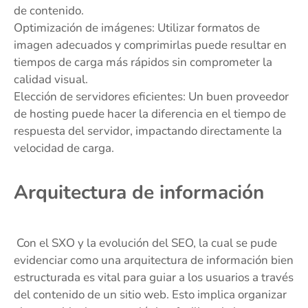
de contenido.
Optimización de imágenes: Utilizar formatos de
imagen adecuados y comprimirlas puede resultar en
tiempos de carga más rápidos sin comprometer la
calidad visual.
Elección de servidores eficientes: Un buen proveedor
de hosting puede hacer la diferencia en el tiempo de
respuesta del servidor, impactando directamente la
velocidad de carga.
Arquitectura de información
Con el SXO y la evolución del SEO, la cual se pude
evidenciar como una arquitectura de información bien
estructurada es vital para guiar a los usuarios a través
del contenido de un sitio web. Esto implica organizar