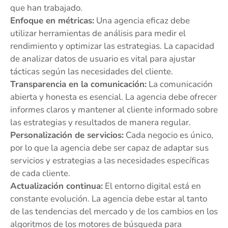
que han trabajado.
Enfoque en métricas:
Una agencia eficaz debe
utilizar herramientas de análisis para medir el
rendimiento y optimizar las estrategias. La capacidad
de analizar datos de usuario es vital para ajustar
tácticas según las necesidades del cliente.
Transparencia en la comunicación:
La comunicación
abierta y honesta es esencial. La agencia debe ofrecer
informes claros y mantener al cliente informado sobre
las estrategias y resultados de manera regular.
Personalización de servicios:
Cada negocio es único,
por lo que la agencia debe ser capaz de adaptar sus
servicios y estrategias a las necesidades específicas
de cada cliente.
Actualización continua:
El entorno digital está en
constante evolución. La agencia debe estar al tanto
de las tendencias del mercado y de los cambios en los
algoritmos de los motores de búsqueda para