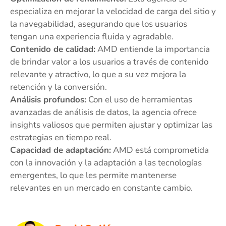
especializa en mejorar la velocidad de carga del sitio y
la navegabilidad, asegurando que los usuarios
tengan una experiencia fluida y agradable.
Contenido de calidad:
AMD entiende la importancia
de brindar valor a los usuarios a través de contenido
relevante y atractivo, lo que a su vez mejora la
retención y la conversión.
Análisis profundos:
Con el uso de herramientas
avanzadas de análisis de datos, la agencia ofrece
insights valiosos que permiten ajustar y optimizar las
estrategias en tiempo real.
Capacidad de adaptación:
AMD está comprometida
con la innovación y la adaptación a las tecnologías
emergentes, lo que les permite mantenerse
relevantes en un mercado en constante cambio.