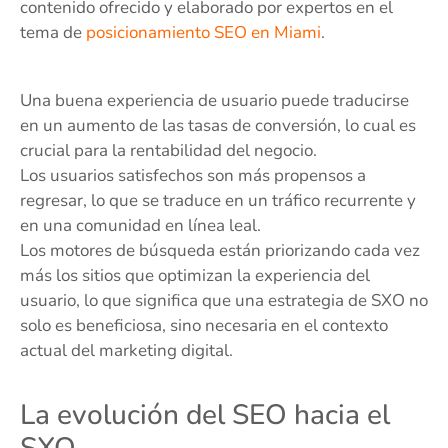
contenido ofrecido y elaborado por expertos en el
tema de
posicionamiento SEO en Miami
.
Una buena experiencia de usuario puede traducirse
en un aumento de las tasas de conversión, lo cual es
crucial para la rentabilidad del negocio.
Los usuarios satisfechos son más propensos a
regresar, lo que se traduce en un tráfico recurrente y
en una comunidad en línea leal.
Los motores de búsqueda están priorizando cada vez
más los sitios que optimizan la experiencia del
usuario, lo que significa que una estrategia de SXO no
solo es beneficiosa, sino necesaria en el contexto
actual del marketing digital.
La evolución del SEO hacia el
SXO