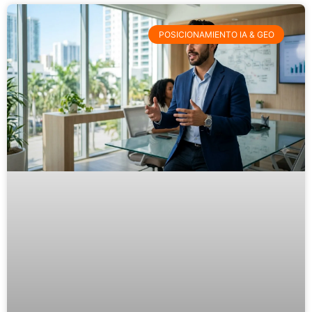
POSICIONAMIENTO IA & GEO