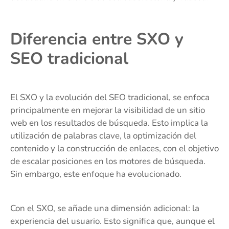
Diferencia entre SXO y
SEO tradicional
El SXO y la evolución del SEO tradicional, se enfoca
principalmente en mejorar la visibilidad de un sitio
web en los resultados de búsqueda. Esto implica la
utilización de palabras clave, la optimización del
contenido y la construcción de enlaces, con el objetivo
de escalar posiciones en los motores de búsqueda.
Sin embargo, este enfoque ha evolucionado.
Con el SXO, se añade una dimensión adicional: la
experiencia del usuario. Esto significa que, aunque el