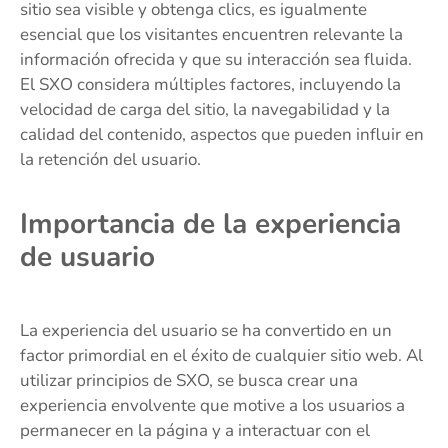
sitio sea visible y obtenga clics, es igualmente
esencial que los visitantes encuentren relevante la
información ofrecida y que su interacción sea fluida.
El SXO considera múltiples factores, incluyendo la
velocidad de carga del sitio, la navegabilidad y la
calidad del contenido, aspectos que pueden influir en
la retención del usuario.
Importancia de la experiencia
de usuario
La experiencia del usuario se ha convertido en un
factor primordial en el éxito de cualquier sitio web. Al
utilizar principios de SXO, se busca crear una
experiencia envolvente que motive a los usuarios a
permanecer en la página y a interactuar con el